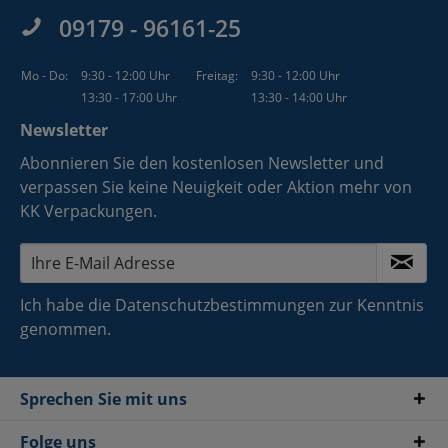
09179 - 96161-25
Mo - Do:
9:30 - 12:00 Uhr
Freitag:
9:30 - 12:00 Uhr
13:30 - 17:00 Uhr
13:30 - 14:00 Uhr
Newsletter
Abonnieren Sie den kostenlosen Newsletter und
verpassen Sie keine Neuigkeit oder Aktion mehr von
KK Verpackungen.
Ich habe die
Datenschutzbestimmungen
zur Kenntnis
genommen.
Sprechen Sie mit uns
Folge uns