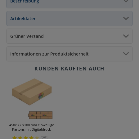
Beschreibung
Artikeldaten
Grüner Versand
Informationen zur Produktsicherheit
450x350x100 mm einwellige
Kartons mit Digitaldruck
(25)
¹