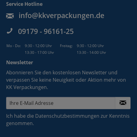
Service Hotline
info@kkverpackungen.de
09179 - 96161-25
Mo - Do:
9:30 - 12:00 Uhr
Freitag:
9:30 - 12:00 Uhr
13:30 - 17:00 Uhr
13:30 - 14:00 Uhr
Newsletter
Abonnieren Sie den kostenlosen Newsletter und
verpassen Sie keine Neuigkeit oder Aktion mehr von
KK Verpackungen.
Ich habe die
Datenschutzbestimmungen
zur Kenntnis
genommen.