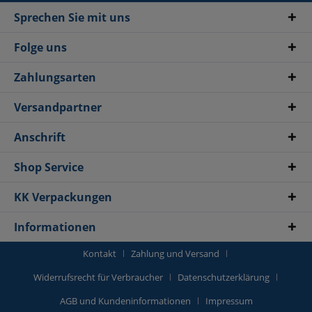
Sprechen Sie mit uns
Folge uns
Zahlungsarten
Versandpartner
Anschrift
Shop Service
KK Verpackungen
Informationen
Kontakt
Zahlung und Versand
Widerrufsrecht für Verbraucher
Datenschutzerklärung
AGB und Kundeninformationen
Impressum