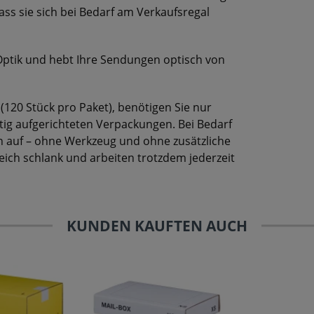
ss sie sich bei Bedarf am Verkaufsregal
 Optik und hebt Ihre Sendungen optisch von
(120 Stück pro Paket), benötigen Sie nur
tig aufgerichteten Verpackungen. Bei Bedarf
en auf – ohne Werkzeug und ohne zusätzliche
reich schlank und arbeiten trotzdem jederzeit
KUNDEN KAUFTEN AUCH