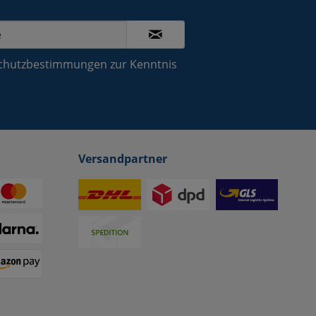
chutzbestimmungen
zur Kenntnis
Versandpartner