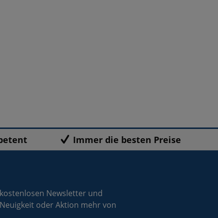
petent
Immer die besten Preise
 kostenlosen Newsletter und
 Neuigkeit oder Aktion mehr von