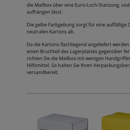
die Mailbox über eine Euro-Loch-Stanzung, soda
aufhängen lässt.
Die gelbe Farbgebung sorgt für eine auffällige
neutralen Kartons ab.
Da die Kartons flachliegend angeliefert werden 
einen Bruchteil des Lagerplatzes gegenüber fer
richten Sie die Mailbox mit wenigen Handgriff
Hilfsmittel. So halten Sie Ihren Verpackungsbe
versandbereit.