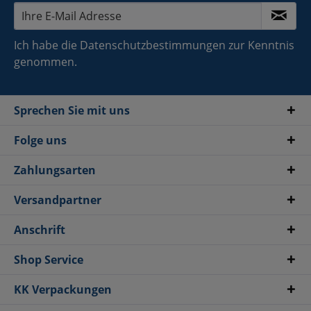
Ich habe die
Datenschutzbestimmungen
zur Kenntnis
genommen.
Sprechen Sie mit uns
Folge uns
Zahlungsarten
Versandpartner
Anschrift
Shop Service
KK Verpackungen