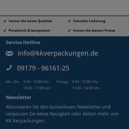
Immer die beste Qualität
Schnelle Lieferung
Persönlich & kompetent
Immer die besten Preise
Service Hotline
info@kkverpackungen.de
09179 - 96161-25
Mo - Do:
9:30 - 12:00 Uhr
Freitag:
9:30 - 12:00 Uhr
13:30 - 17:00 Uhr
13:30 - 14:00 Uhr
Newsletter
Abonnieren Sie den kostenlosen Newsletter und
verpassen Sie keine Neuigkeit oder Aktion mehr von
KK Verpackungen.