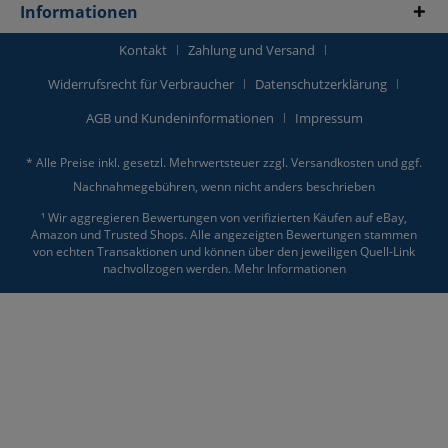
Informationen
Kontakt
Zahlung und Versand
Widerrufsrecht für Verbraucher
Datenschutzerklärung
AGB und Kundeninformationen
Impressum
* Alle Preise inkl. gesetzl. Mehrwertsteuer zzgl.
Versandkosten
und ggf.
Nachnahmegebühren, wenn nicht anders beschrieben
¹ Wir aggregieren Bewertungen von verifizierten Käufen auf eBay,
Amazon und Trusted Shops. Alle angezeigten Bewertungen stammen
von echten Transaktionen und können über den jeweiligen Quell-Link
nachvollzogen werden.
Mehr Informationen