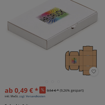
ab 0,49 € *
0,54 € *
(9,26% gespart)
inkl. MwSt.
zzgl. Versandkosten