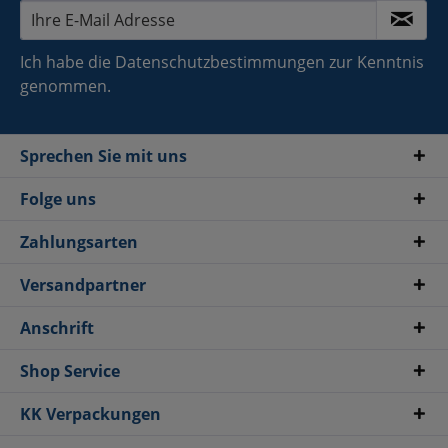
Ich habe die
Datenschutzbestimmungen
zur Kenntnis
genommen.
Sprechen Sie mit uns
Folge uns
Zahlungsarten
Versandpartner
Anschrift
Shop Service
KK Verpackungen