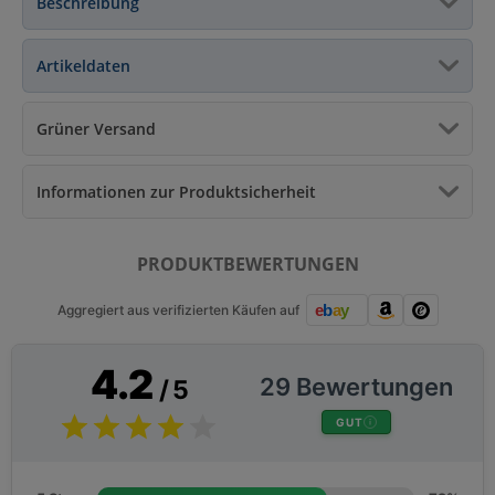
Beschreibung
Artikeldaten
Grüner Versand
Informationen zur Produktsicherheit
PRODUKTBEWERTUNGEN
Aggregiert aus verifizierten Käufen auf
4.2
29 Bewertungen
/ 5
GUT