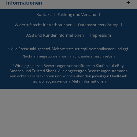
Informationen
Kontakt
Zahlung und Versand
Widerrufsrecht für Verbraucher
Datenschutzerklärung
AGB und Kundeninformationen
Impressum
* Alle Preise inkl. gesetzl. Mehrwertsteuer zzgl.
Versandkosten
und ggf.
Nachnahmegebühren, wenn nicht anders beschrieben
¹ Wir aggregieren Bewertungen von verifizierten Käufen auf eBay,
Amazon und Trusted Shops. Alle angezeigten Bewertungen stammen
von echten Transaktionen und können über den jeweiligen Quell-Link
nachvollzogen werden.
Mehr Informationen