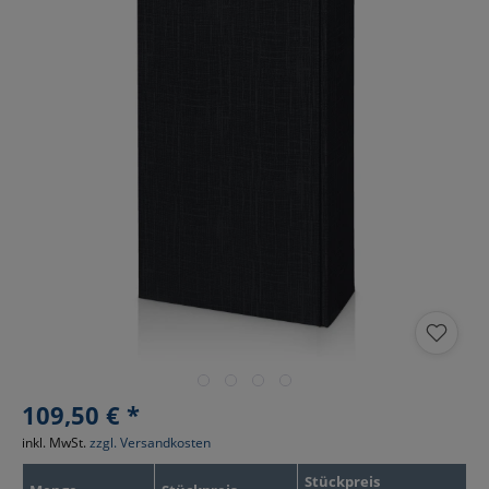
109,50 € *
inkl. MwSt.
zzgl. Versandkosten
Stückpreis