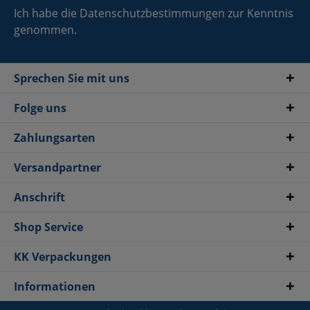
Ich habe die
Datenschutzbestimmungen
zur Kenntnis
genommen.
Sprechen Sie mit uns
Folge uns
Zahlungsarten
Versandpartner
Anschrift
Shop Service
KK Verpackungen
Informationen