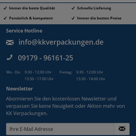
Immer die beste Qualität
Schnelle Lieferung
Persönlich & kompetent
Immer die besten Preise
Service Hotline
info@kkverpackungen.de
09179 - 96161-25
Mo - Do:
9:30 - 12:00 Uhr
Freitag:
9:30 - 12:00 Uhr
13:30 - 17:00 Uhr
13:30 - 14:00 Uhr
Newsletter
Abonnieren Sie den kostenlosen Newsletter und
verpassen Sie keine Neuigkeit oder Aktion mehr von
KK Verpackungen.