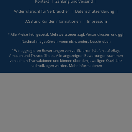
Kontakt
Zahlung und Versand
Widerrufsrecht für Verbraucher
Datenschutzerklärung
AGB und Kundeninformationen
Impressum
* Alle Preise inkl. gesetzl. Mehrwertsteuer zzgl.
Versandkosten
und ggf.
Nachnahmegebühren, wenn nicht anders beschrieben
¹ Wir aggregieren Bewertungen von verifizierten Käufen auf eBay,
Amazon und Trusted Shops. Alle angezeigten Bewertungen stammen
von echten Transaktionen und können über den jeweiligen Quell-Link
nachvollzogen werden.
Mehr Informationen