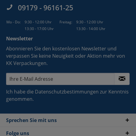
09179 - 96161-25
Mo - Do:
9:30 - 12:00 Uhr
Freitag:
9:30 - 12:00 Uhr
13:30 - 17:00 Uhr
13:30 - 14:00 Uhr
Newsletter
Abonnieren Sie den kostenlosen Newsletter und
verpassen Sie keine Neuigkeit oder Aktion mehr von
KK Verpackungen.
Ich habe die
Datenschutzbestimmungen
zur Kenntnis
genommen.
Sprechen Sie mit uns
Folge uns