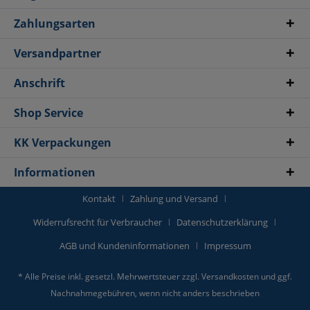
Zahlungsarten
Versandpartner
Anschrift
Shop Service
KK Verpackungen
Informationen
Kontakt
Zahlung und Versand
Widerrufsrecht für Verbraucher
Datenschutzerklärung
AGB und Kundeninformationen
Impressum
* Alle Preise inkl. gesetzl. Mehrwertsteuer zzgl.
Versandkosten
und ggf.
Nachnahmegebühren, wenn nicht anders beschrieben