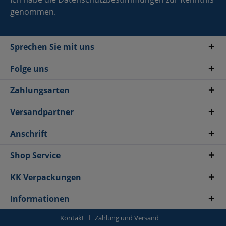
genommen.
Sprechen Sie mit uns
Folge uns
Zahlungsarten
Versandpartner
Anschrift
Shop Service
KK Verpackungen
Informationen
Kontakt
Zahlung und Versand