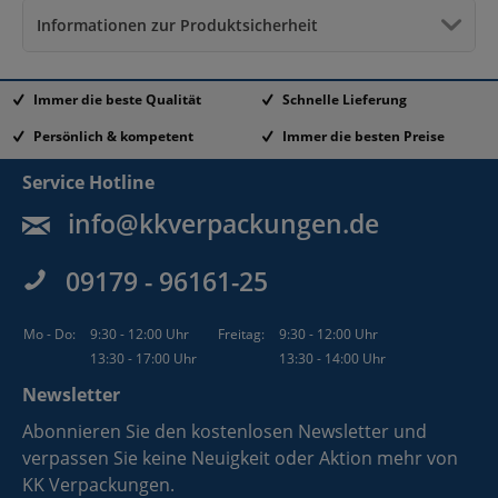
Informationen zur Produktsicherheit
Immer die beste Qualität
Schnelle Lieferung
Persönlich & kompetent
Immer die besten Preise
Service Hotline
info@kkverpackungen.de
09179 - 96161-25
Mo - Do:
9:30 - 12:00 Uhr
Freitag:
9:30 - 12:00 Uhr
13:30 - 17:00 Uhr
13:30 - 14:00 Uhr
Newsletter
Abonnieren Sie den kostenlosen Newsletter und
verpassen Sie keine Neuigkeit oder Aktion mehr von
KK Verpackungen.