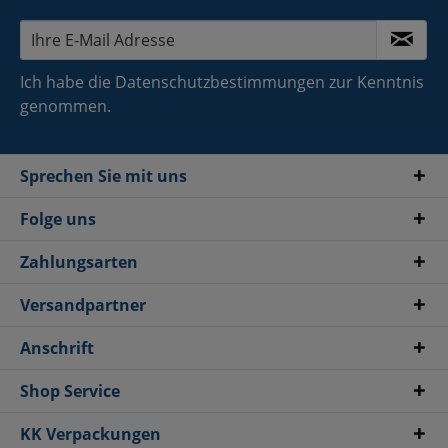
Ich habe die
Datenschutzbestimmungen
zur Kenntnis
genommen.
Sprechen Sie mit uns
Folge uns
Zahlungsarten
Versandpartner
Anschrift
Shop Service
KK Verpackungen