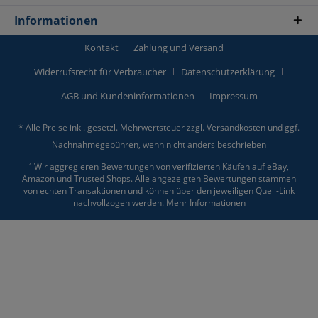
Informationen
Kontakt
Zahlung und Versand
Widerrufsrecht für Verbraucher
Datenschutzerklärung
AGB und Kundeninformationen
Impressum
* Alle Preise inkl. gesetzl. Mehrwertsteuer zzgl.
Versandkosten
und ggf.
Nachnahmegebühren, wenn nicht anders beschrieben
¹ Wir aggregieren Bewertungen von verifizierten Käufen auf eBay,
Amazon und Trusted Shops. Alle angezeigten Bewertungen stammen
von echten Transaktionen und können über den jeweiligen Quell-Link
nachvollzogen werden.
Mehr Informationen