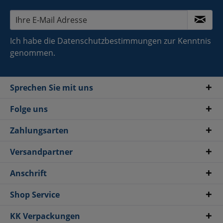
Ich habe die
Datenschutzbestimmungen
zur Kenntnis
genommen.
Sprechen Sie mit uns
Folge uns
Zahlungsarten
Versandpartner
Anschrift
Shop Service
KK Verpackungen