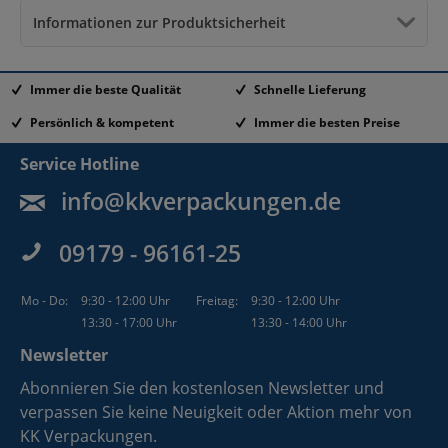
Informationen zur Produktsicherheit
Immer die beste Qualität
Schnelle Lieferung
Persönlich & kompetent
Immer die besten Preise
Service Hotline
info@kkverpackungen.de
09179 - 96161-25
Mo - Do:
9:30 - 12:00 Uhr
Freitag:
9:30 - 12:00 Uhr
13:30 - 17:00 Uhr
13:30 - 14:00 Uhr
Newsletter
Abonnieren Sie den kostenlosen Newsletter und
verpassen Sie keine Neuigkeit oder Aktion mehr von
KK Verpackungen.