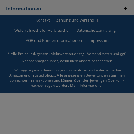
Informationen
Kontakt
Zahlung und Versand
Widerrufsrecht für Verbraucher
Datenschutzerklärung
AGB und Kundeninformationen
Impressum
* Alle Preise inkl. gesetzl. Mehrwertsteuer zzgl.
Versandkosten
und ggf.
Nachnahmegebühren, wenn nicht anders beschrieben
¹ Wir aggregieren Bewertungen von verifizierten Käufen auf eBay,
Amazon und Trusted Shops. Alle angezeigten Bewertungen stammen
von echten Transaktionen und können über den jeweiligen Quell-Link
nachvollzogen werden.
Mehr Informationen