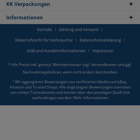
KK Verpackungen
Informationen
Kontakt
Zahlung und Versand
Widerrufsrecht für Verbraucher
Datenschutzerklärung
AGB und Kundeninformationen
Impressum
* Alle Preise inkl. gesetzl. Mehrwertsteuer zzgl.
Versandkosten
und ggf.
Nachnahmegebühren, wenn nicht anders beschrieben
¹ Wir aggregieren Bewertungen von verifizierten Käufen auf eBay,
Amazon und Trusted Shops. Alle angezeigten Bewertungen stammen
von echten Transaktionen und können über den jeweiligen Quell-Link
nachvollzogen werden.
Mehr Informationen