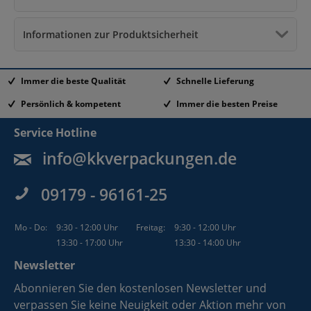
Informationen zur Produktsicherheit
Immer die beste Qualität
Schnelle Lieferung
Persönlich & kompetent
Immer die besten Preise
Service Hotline
info@kkverpackungen.de
09179 - 96161-25
Mo - Do:
9:30 - 12:00 Uhr
Freitag:
9:30 - 12:00 Uhr
13:30 - 17:00 Uhr
13:30 - 14:00 Uhr
Newsletter
Abonnieren Sie den kostenlosen Newsletter und
verpassen Sie keine Neuigkeit oder Aktion mehr von