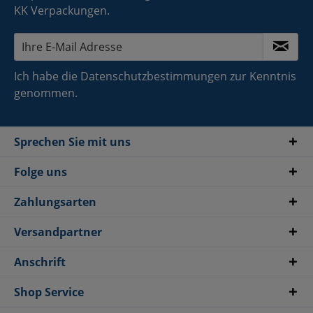
KK Verpackungen.
Ich habe die
Datenschutzbestimmungen
zur Kenntnis
genommen.
Sprechen Sie mit uns
Folge uns
Zahlungsarten
Versandpartner
Anschrift
Shop Service