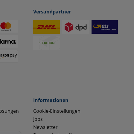
Versandpartner
Informationen
lösungen
Cookie-Einstellungen
Jobs
Newsletter