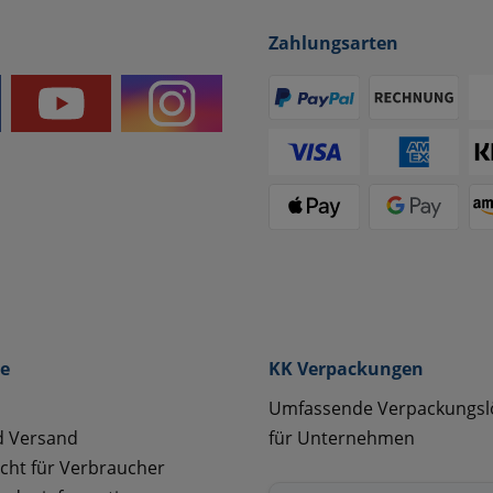
Zahlungsarten
ce
KK Verpackungen
Umfassende Verpackungs
d Versand
für Unternehmen
cht für Verbraucher