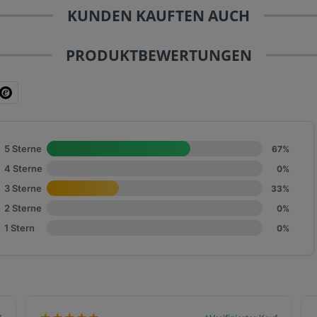
KUNDEN KAUFTEN AUCH
PRODUKTBEWERTUNGEN
5 Sterne
67%
4 Sterne
0%
3 Sterne
33%
2 Sterne
0%
1 Stern
0%