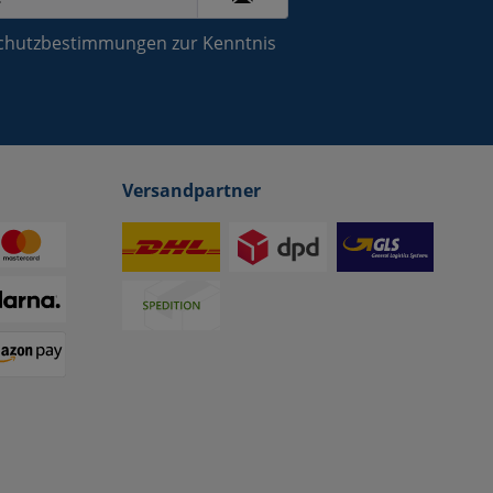
chutzbestimmungen
zur Kenntnis
Versandpartner