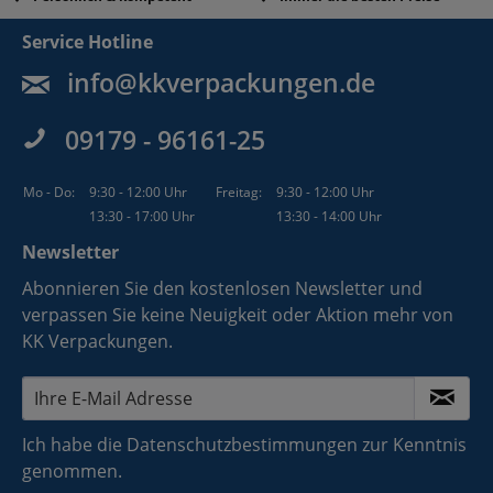
Service Hotline
info@kkverpackungen.de
09179 - 96161-25
Mo - Do:
9:30 - 12:00 Uhr
Freitag:
9:30 - 12:00 Uhr
13:30 - 17:00 Uhr
13:30 - 14:00 Uhr
Newsletter
Abonnieren Sie den kostenlosen Newsletter und
verpassen Sie keine Neuigkeit oder Aktion mehr von
KK Verpackungen.
Ich habe die
Datenschutzbestimmungen
zur Kenntnis
genommen.