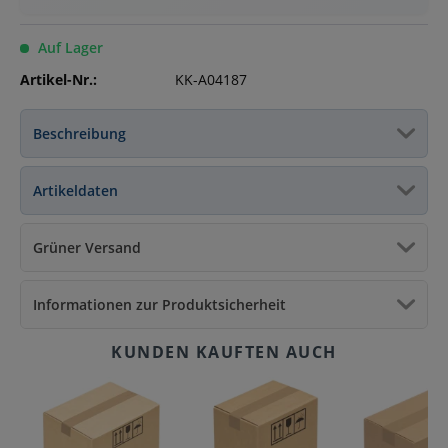
Auf Lager
Artikel-Nr.:
KK-A04187
Beschreibung
Artikeldaten
Grüner Versand
Informationen zur Produktsicherheit