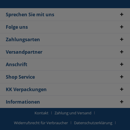
Sprechen Sie mit uns
Folge uns
Zahlungsarten
Versandpartner
Anschrift
Shop Service
KK Verpackungen
Informationen
Kontakt
Zahlung und Versand
Widerrufsrecht für Verbraucher
Datenschutzerklärung