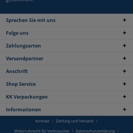
Sprechen Sie mit uns
Folge uns
Zahlungsarten
Versandpartner
Anschrift
Shop Service
KK Verpackungen
Informationen
Kontakt
Zahlung und Versand
Widerrufsrecht für Verbraucher
Datenschutzerklärung