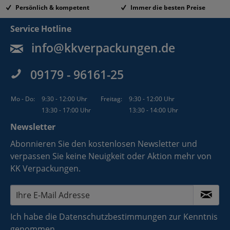
Persönlich & kompetent
Immer die besten Preise
Service Hotline
info@kkverpackungen.de
09179 - 96161-25
Mo - Do:
9:30 - 12:00 Uhr
Freitag:
9:30 - 12:00 Uhr
13:30 - 17:00 Uhr
13:30 - 14:00 Uhr
Newsletter
Abonnieren Sie den kostenlosen Newsletter und
verpassen Sie keine Neuigkeit oder Aktion mehr von
KK Verpackungen.
Ich habe die
Datenschutzbestimmungen
zur Kenntnis
genommen.