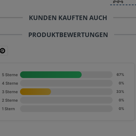
KUNDEN KAUFTEN AUCH
PRODUKTBEWERTUNGEN
5 Sterne
67%
4 Sterne
0%
3 Sterne
33%
2 Sterne
0%
1 Stern
0%