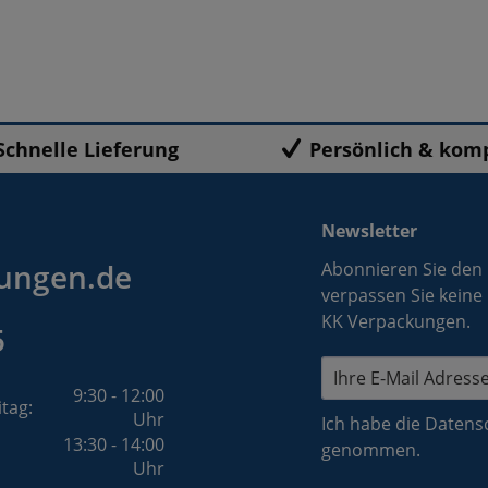
Schnelle Lieferung
Persönlich & kom
Newsletter
ungen.de
Abonnieren Sie den
verpassen Sie keine
KK Verpackungen.
5
9:30 - 12:00
itag:
Uhr
Ich habe die
Datens
13:30 - 14:00
genommen.
Uhr