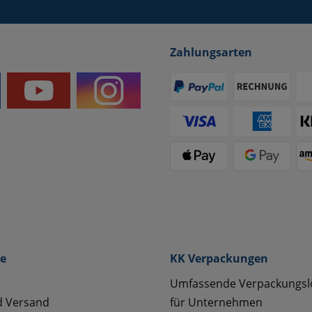
Zahlungsarten
ce
KK Verpackungen
Umfassende Verpackungs
d Versand
für Unternehmen