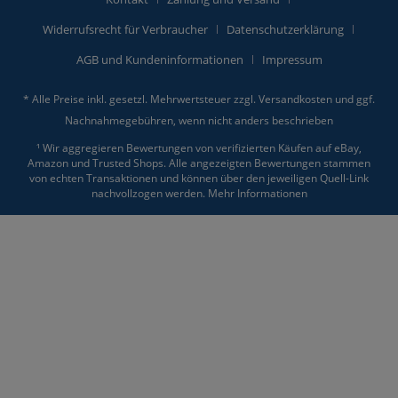
Widerrufsrecht für Verbraucher
Datenschutzerklärung
AGB und Kundeninformationen
Impressum
* Alle Preise inkl. gesetzl. Mehrwertsteuer zzgl.
Versandkosten
und ggf.
Nachnahmegebühren, wenn nicht anders beschrieben
¹ Wir aggregieren Bewertungen von verifizierten Käufen auf eBay,
Amazon und Trusted Shops. Alle angezeigten Bewertungen stammen
von echten Transaktionen und können über den jeweiligen Quell-Link
nachvollzogen werden.
Mehr Informationen