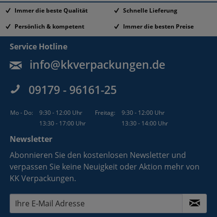
Immer die beste Qualität
Schnelle Lieferung
Persönlich & kompetent
Immer die besten Preise
Service Hotline
info@kkverpackungen.de
09179 - 96161-25
Mo - Do:
9:30 - 12:00 Uhr
Freitag:
9:30 - 12:00 Uhr
13:30 - 17:00 Uhr
13:30 - 14:00 Uhr
Newsletter
Abonnieren Sie den kostenlosen Newsletter und
verpassen Sie keine Neuigkeit oder Aktion mehr von
KK Verpackungen.