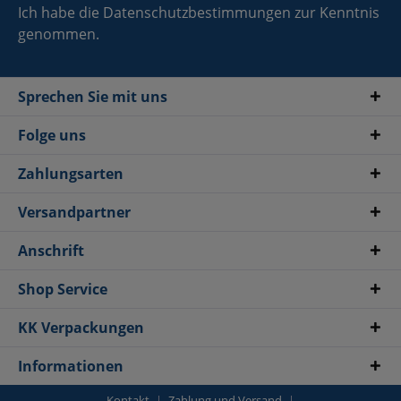
Ich habe die
Datenschutzbestimmungen
zur Kenntnis
genommen.
Sprechen Sie mit uns
Folge uns
Zahlungsarten
Versandpartner
Anschrift
Shop Service
KK Verpackungen
Informationen
Kontakt
Zahlung und Versand