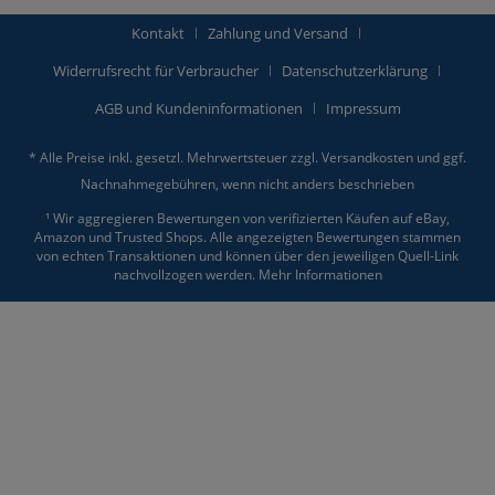
Kontakt
Zahlung und Versand
Widerrufsrecht für Verbraucher
Datenschutzerklärung
AGB und Kundeninformationen
Impressum
* Alle Preise inkl. gesetzl. Mehrwertsteuer zzgl.
Versandkosten
und ggf.
Nachnahmegebühren, wenn nicht anders beschrieben
¹ Wir aggregieren Bewertungen von verifizierten Käufen auf eBay,
Amazon und Trusted Shops. Alle angezeigten Bewertungen stammen
von echten Transaktionen und können über den jeweiligen Quell-Link
nachvollzogen werden.
Mehr Informationen