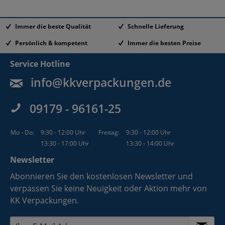
Immer die beste Qualität
Schnelle Lieferung
Persönlich & kompetent
Immer die besten Preise
Service Hotline
info@kkverpackungen.de
09179 - 96161-25
Mo - Do:
9:30 - 12:00 Uhr
Freitag:
9:30 - 12:00 Uhr
13:30 - 17:00 Uhr
13:30 - 14:00 Uhr
Newsletter
Abonnieren Sie den kostenlosen Newsletter und
verpassen Sie keine Neuigkeit oder Aktion mehr von
KK Verpackungen.