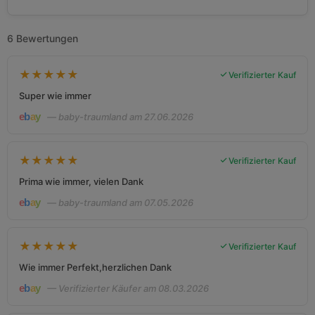
6 Bewertungen
★
★
★
★
★
Verifizierter Kauf
Super wie immer
— baby-traumland am 27.06.2026
★
★
★
★
★
Verifizierter Kauf
Prima wie immer, vielen Dank
— baby-traumland am 07.05.2026
★
★
★
★
★
Verifizierter Kauf
Wie immer Perfekt,herzlichen Dank
— Verifizierter Käufer am 08.03.2026