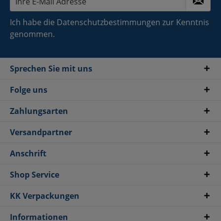
Ich habe die
Datenschutzbestimmungen
zur Kenntnis
genommen.
Sprechen Sie mit uns
Folge uns
Zahlungsarten
Versandpartner
Anschrift
Shop Service
KK Verpackungen
Informationen