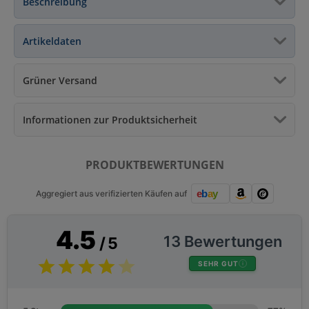
Beschreibung
Artikeldaten
Grüner Versand
Informationen zur Produktsicherheit
PRODUKTBEWERTUNGEN
Aggregiert aus verifizierten Käufen auf
4.5
13 Bewertungen
/ 5
SEHR GUT