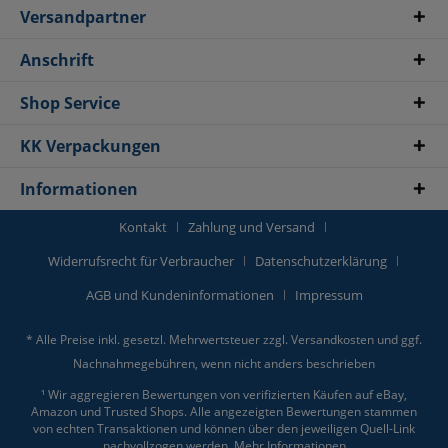
Versandpartner
Anschrift
Shop Service
KK Verpackungen
Informationen
Kontakt
Zahlung und Versand
Widerrufsrecht für Verbraucher
Datenschutzerklärung
AGB und Kundeninformationen
Impressum
* Alle Preise inkl. gesetzl. Mehrwertsteuer zzgl.
Versandkosten
und ggf.
Nachnahmegebühren, wenn nicht anders beschrieben
¹ Wir aggregieren Bewertungen von verifizierten Käufen auf eBay,
Amazon und Trusted Shops. Alle angezeigten Bewertungen stammen
von echten Transaktionen und können über den jeweiligen Quell-Link
nachvollzogen werden.
Mehr Informationen