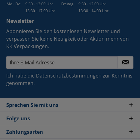
Mo - Do:
9:30 - 12:00 Uhr
Freitag:
9:30 - 12:00 Uhr
13:30 - 17:00 Uhr
13:30 - 14:00 Uhr
Newsletter
Abonnieren Sie den kostenlosen Newsletter und
verpassen Sie keine Neuigkeit oder Aktion mehr von
KK Verpackungen.
Ich habe die
Datenschutzbestimmungen
zur Kenntnis
genommen.
Sprechen Sie mit uns
Folge uns
Zahlungsarten