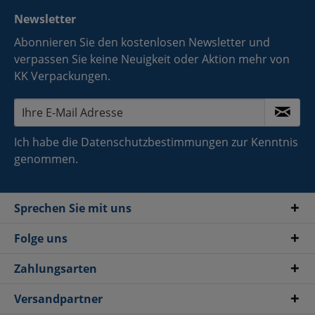
Newsletter
Abonnieren Sie den kostenlosen Newsletter und
verpassen Sie keine Neuigkeit oder Aktion mehr von
KK Verpackungen.
Ich habe die
Datenschutzbestimmungen
zur Kenntnis
genommen.
Sprechen Sie mit uns
Folge uns
Zahlungsarten
Versandpartner