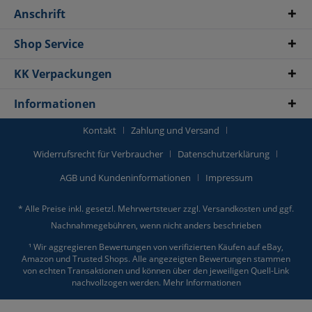
Anschrift
Shop Service
KK Verpackungen
Informationen
Kontakt
Zahlung und Versand
Widerrufsrecht für Verbraucher
Datenschutzerklärung
AGB und Kundeninformationen
Impressum
* Alle Preise inkl. gesetzl. Mehrwertsteuer zzgl.
Versandkosten
und ggf.
Nachnahmegebühren, wenn nicht anders beschrieben
¹ Wir aggregieren Bewertungen von verifizierten Käufen auf eBay,
Amazon und Trusted Shops. Alle angezeigten Bewertungen stammen
von echten Transaktionen und können über den jeweiligen Quell-Link
nachvollzogen werden.
Mehr Informationen