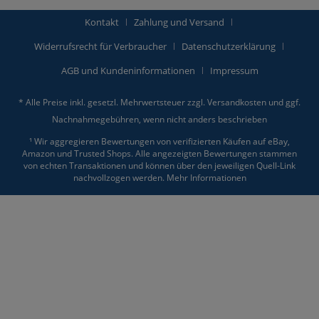
Kontakt
Zahlung und Versand
Widerrufsrecht für Verbraucher
Datenschutzerklärung
AGB und Kundeninformationen
Impressum
* Alle Preise inkl. gesetzl. Mehrwertsteuer zzgl.
Versandkosten
und ggf.
Nachnahmegebühren, wenn nicht anders beschrieben
¹ Wir aggregieren Bewertungen von verifizierten Käufen auf eBay,
Amazon und Trusted Shops. Alle angezeigten Bewertungen stammen
von echten Transaktionen und können über den jeweiligen Quell-Link
nachvollzogen werden.
Mehr Informationen