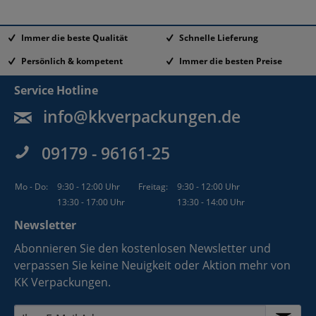
Immer die beste Qualität
Schnelle Lieferung
Persönlich & kompetent
Immer die besten Preise
Service Hotline
info@kkverpackungen.de
09179 - 96161-25
Mo - Do:
9:30 - 12:00 Uhr
Freitag:
9:30 - 12:00 Uhr
13:30 - 17:00 Uhr
13:30 - 14:00 Uhr
Newsletter
Abonnieren Sie den kostenlosen Newsletter und
verpassen Sie keine Neuigkeit oder Aktion mehr von
KK Verpackungen.