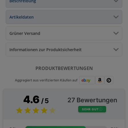
Beschreibung
Artikeldaten
Grüner Versand
Informationen zur Produktsicherheit
PRODUKTBEWERTUNGEN
Aggregiert aus verifizierten Käufen auf
4.6
27 Bewertungen
/ 5
SEHR GUT