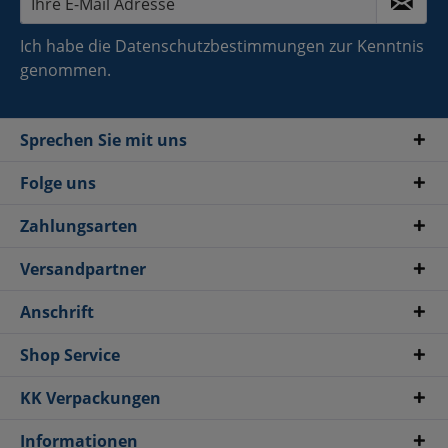
Ich habe die
Datenschutzbestimmungen
zur Kenntnis
genommen.
Sprechen Sie mit uns
Folge uns
Zahlungsarten
Versandpartner
Anschrift
Shop Service
KK Verpackungen
Informationen