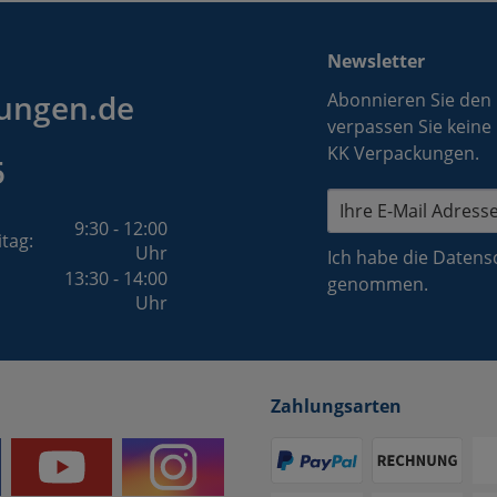
Newsletter
ungen.de
Abonnieren Sie den
verpassen Sie keine
KK Verpackungen.
5
9:30 - 12:00
itag:
Uhr
Ich habe die
Datens
13:30 - 14:00
genommen.
Uhr
Zahlungsarten