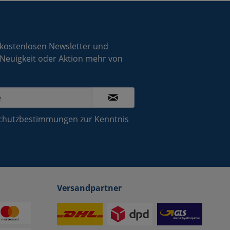
 kostenlosen Newsletter und
 Neuigkeit oder Aktion mehr von
chutzbestimmungen
zur Kenntnis
Versandpartner