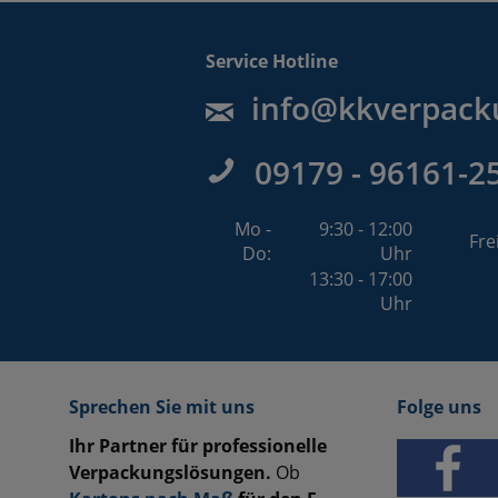
Service Hotline
info@kkverpack
09179 - 96161-2
Mo -
9:30 - 12:00
Fre
Do:
Uhr
13:30 - 17:00
Uhr
Sprechen Sie mit uns
Folge uns
Ihr Partner für professionelle
Verpackungslösungen.
Ob