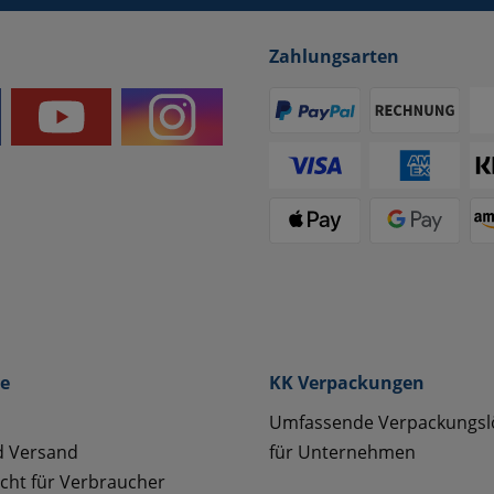
Zahlungsarten
ce
KK Verpackungen
Umfassende Verpackungs
d Versand
für Unternehmen
cht für Verbraucher