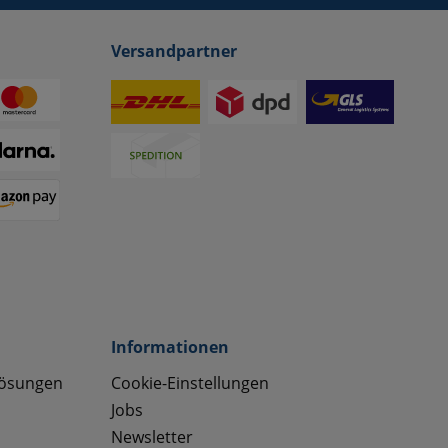
Versandpartner
Informationen
lösungen
Cookie-Einstellungen
Jobs
Newsletter