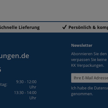
Schnelle Lieferung
Persönlich & kom
Newsletter
ungen.de
Abonnieren Sie den
verpassen Sie keine
KK Verpackungen.
5
9:30 - 12:00
itag:
Uhr
Ich habe die
Datens
13:30 - 14:00
genommen.
Uhr