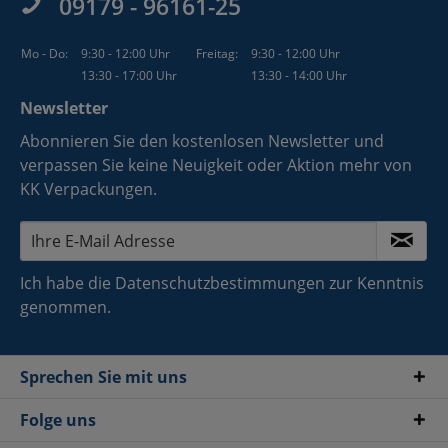
09179 - 96161-25
Mo - Do:
9:30 - 12:00 Uhr
Freitag:
9:30 - 12:00 Uhr
13:30 - 17:00 Uhr
13:30 - 14:00 Uhr
Newsletter
Abonnieren Sie den kostenlosen Newsletter und
verpassen Sie keine Neuigkeit oder Aktion mehr von
KK Verpackungen.
Ich habe die
Datenschutzbestimmungen
zur Kenntnis
genommen.
Sprechen Sie mit uns
Folge uns