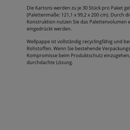
Die Kartons werden zu je 30 Stück pro Paket geli
(Palettenmaße: 121,1 x 99,2 x 200 cm). Durch di
Konstruktion nutzen Sie das Palettenvolumen e
eingedrückt werden.
Wellpappe ist vollständig recyclingfähig und
Rohstoffen. Wenn Sie bestehende Verpackungsp
Kompromisse beim Produktschutz einzugehen, i
durchdachte Lösung.