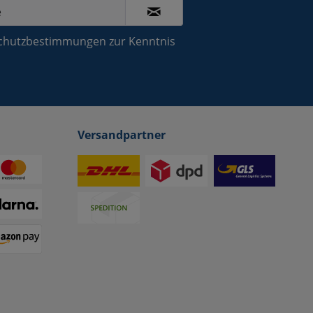
chutzbestimmungen
zur Kenntnis
Versandpartner