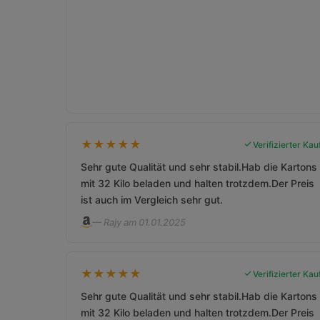
★
★
★
★
★
Verifizierter Kau
Sehr gute Qualität und sehr stabil.Hab die Kartons
mit 32 Kilo beladen und halten trotzdem.Der Preis
ist auch im Vergleich sehr gut.
— Rajy am 01.01.2025
★
★
★
★
★
Verifizierter Kau
Sehr gute Qualität und sehr stabil.Hab die Kartons
mit 32 Kilo beladen und halten trotzdem.Der Preis