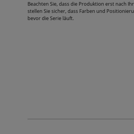
Beachten Sie, dass die Produktion erst nach Ihr
stellen Sie sicher, dass Farben und Positionie
bevor die Serie läuft.