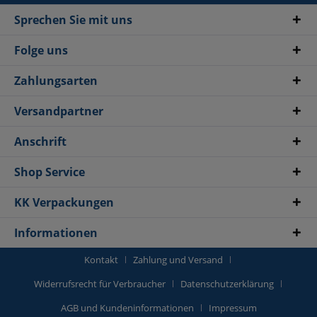
Sprechen Sie mit uns
Folge uns
Zahlungsarten
Versandpartner
Anschrift
Shop Service
KK Verpackungen
Informationen
Kontakt
Zahlung und Versand
Widerrufsrecht für Verbraucher
Datenschutzerklärung
AGB und Kundeninformationen
Impressum