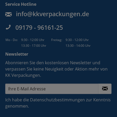
Service Hotline
info@kkverpackungen.de
09179 - 96161-25
Mo - Do:
9:30 - 12:00 Uhr
Freitag:
9:30 - 12:00 Uhr
13:30 - 17:00 Uhr
13:30 - 14:00 Uhr
Newsletter
Abonnieren Sie den kostenlosen Newsletter und
verpassen Sie keine Neuigkeit oder Aktion mehr von
KK Verpackungen.
Ich habe die
Datenschutzbestimmungen
zur Kenntnis
genommen.