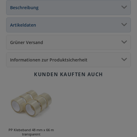
Beschreibung
Artikeldaten
Grüner Versand
Informationen zur Produktsicherheit
PP Klebeband 48 mm x 66 m
transparent