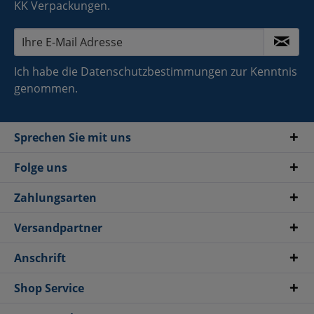
KK Verpackungen.
Ich habe die
Datenschutzbestimmungen
zur Kenntnis
genommen.
Sprechen Sie mit uns
Folge uns
Zahlungsarten
Versandpartner
Anschrift
Shop Service