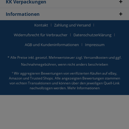
KK Verpackungen
Informationen
Kontakt
Zahlung und Versand
Widerrufsrecht für Verbraucher
Datenschutzerklärung
AGB und Kundeninformationen
Impressum
* Alle Preise inkl. gesetzl. Mehrwertsteuer zzgl.
Versandkosten
und ggf.
Nachnahmegebühren, wenn nicht anders beschrieben
¹ Wir aggregieren Bewertungen von verifizierten Käufen auf eBay,
Amazon und Trusted Shops. Alle angezeigten Bewertungen stammen
von echten Transaktionen und können über den jeweiligen Quell-Link
nachvollzogen werden.
Mehr Informationen