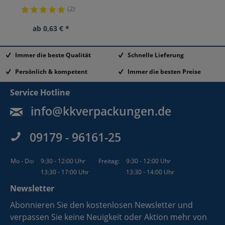
(2)
¹
ab 0,63 € *
Immer die beste Qualität
Schnelle Lieferung
Persönlich & kompetent
Immer die besten Preise
Service Hotline
info@kkverpackungen.de
09179 - 96161-25
Mo - Do:
9:30 - 12:00 Uhr
Freitag:
9:30 - 12:00 Uhr
13:30 - 17:00 Uhr
13:30 - 14:00 Uhr
Newsletter
Abonnieren Sie den kostenlosen Newsletter und
verpassen Sie keine Neuigkeit oder Aktion mehr von