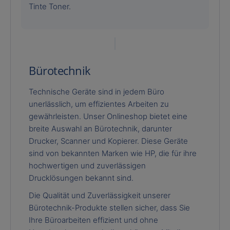
Tinte Toner.
Bürotechnik
Technische Geräte sind in jedem Büro
unerlässlich, um effizientes Arbeiten zu
gewährleisten. Unser Onlineshop bietet eine
breite Auswahl an Bürotechnik, darunter
Drucker, Scanner und Kopierer. Diese Geräte
sind von bekannten Marken wie HP, die für ihre
hochwertigen und zuverlässigen
Drucklösungen bekannt sind.
Die Qualität und Zuverlässigkeit unserer
Bürotechnik-Produkte stellen sicher, dass Sie
Ihre Büroarbeiten effizient und ohne