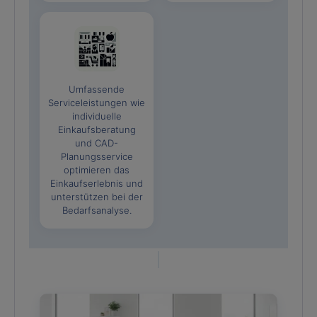
Umfassende
Serviceleistungen wie
individuelle
Einkaufsberatung
und CAD-
Planungsservice
optimieren das
Einkaufserlebnis und
unterstützen bei der
Bedarfsanalyse.