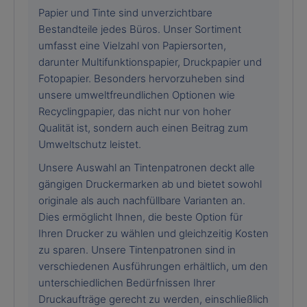
Papier und Tinte sind unverzichtbare
Bestandteile jedes Büros. Unser Sortiment
umfasst eine Vielzahl von Papiersorten,
darunter Multifunktionspapier, Druckpapier und
Fotopapier. Besonders hervorzuheben sind
unsere umweltfreundlichen Optionen wie
Recyclingpapier, das nicht nur von hoher
Qualität ist, sondern auch einen Beitrag zum
Umweltschutz leistet.
Unsere Auswahl an Tintenpatronen deckt alle
gängigen Druckermarken ab und bietet sowohl
originale als auch nachfüllbare Varianten an.
Dies ermöglicht Ihnen, die beste Option für
Ihren Drucker zu wählen und gleichzeitig Kosten
zu sparen. Unsere Tintenpatronen sind in
verschiedenen Ausführungen erhältlich, um den
unterschiedlichen Bedürfnissen Ihrer
Druckaufträge gerecht zu werden, einschließlich