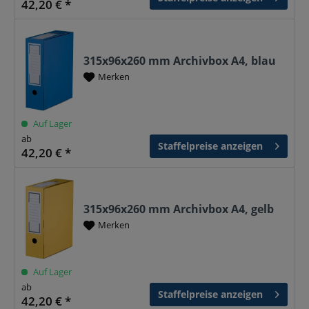
42,20 € *
315x96x260 mm Archivbox A4, blau
Merken
Auf Lager
ab
Staffelpreise anzeigen
42,20 € *
315x96x260 mm Archivbox A4, gelb
Merken
Auf Lager
ab
Staffelpreise anzeigen
42,20 € *