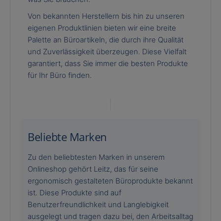
Von bekannten Herstellern bis hin zu unseren
eigenen Produktlinien bieten wir eine breite
Palette an Büroartikeln, die durch ihre Qualität
und Zuverlässigkeit überzeugen. Diese Vielfalt
garantiert, dass Sie immer die besten Produkte
für Ihr Büro finden.
Beliebte Marken
Zu den beliebtesten Marken in unserem
Onlineshop gehört Leitz, das für seine
ergonomisch gestalteten Büroprodukte bekannt
ist. Diese Produkte sind auf
Benutzerfreundlichkeit und Langlebigkeit
ausgelegt und tragen dazu bei, den Arbeitsalltag