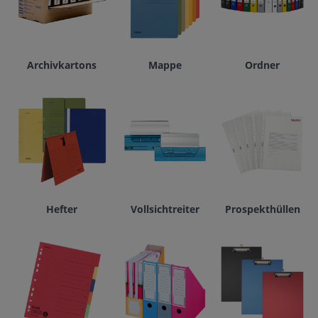
Archivkartons
Mappe
Ordner
Hefter
Vollsichtreiter
Prospekthüllen