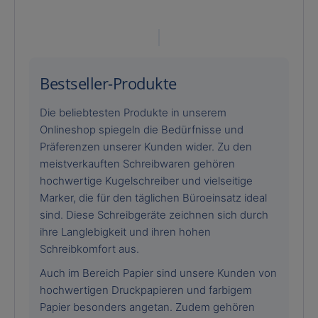
Bestseller-Produkte
Die beliebtesten Produkte in unserem
Onlineshop spiegeln die Bedürfnisse und
Präferenzen unserer Kunden wider. Zu den
meistverkauften Schreibwaren gehören
hochwertige Kugelschreiber und vielseitige
Marker, die für den täglichen Büroeinsatz ideal
sind. Diese Schreibgeräte zeichnen sich durch
ihre Langlebigkeit und ihren hohen
Schreibkomfort aus.
Auch im Bereich Papier sind unsere Kunden von
hochwertigen Druckpapieren und farbigem
Papier besonders angetan. Zudem gehören