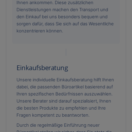
Ihnen ankommen. Diese zusätzlichen
Dienstleistungen machen den Transport und
den Einkauf bei uns besonders bequem und
sorgen dafür, dass Sie sich auf das Wesentliche
konzentrieren können.
Einkaufsberatung
Unsere individuelle Einkaufsberatung hilft Ihnen
dabei, die passenden Büroartikel basierend auf
Ihren spezifischen Bedürfnissen auszuwählen.
Unsere Berater sind darauf spezialisiert, Ihnen
die besten Produkte zu empfehlen und Ihre
Fragen kompetent zu beantworten.
Durch die regelmäßige Einführung neuer