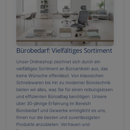
Bürobedarf: Vielfältiges Sortiment
Unser Onlineshop zeichnet sich durch ein
vielfältiges Sortiment an Büroartikeln aus, das
keine Wünsche offenlässt. Von klassischen
Schreibwaren bis hin zu moderner Bürotechnik
bieten wir alles, was Sie für einen reibungslosen
und effizienten Büroalltag benötigen. Unsere
über 30-jährige Erfahrung im Bereich
Bürobedarf und Gewerbe ermöglicht es uns,
Ihnen nur die besten und zuverlässigsten
Produkte anzubieten. Vertrauen und