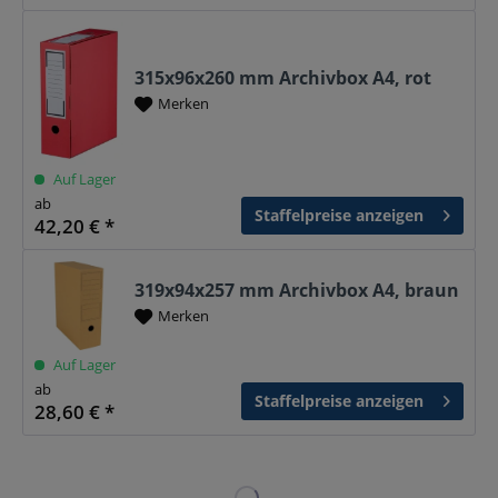
315x96x260 mm Archivbox A4, rot
Merken
Auf Lager
ab
Staffelpreise anzeigen
42,20 € *
319x94x257 mm Archivbox A4, braun
Merken
Auf Lager
ab
Staffelpreise anzeigen
28,60 € *