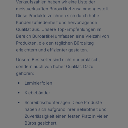
Verkaufszahlen haben wir eine Liste der
meistverkauften Büroartikel zusammengestellt.
Diese Produkte zeichnen sich durch hohe
Kundenzufriedenheit und hervorragende
Qualität aus. Unsere Top-Empfehlungen im
Bereich Büroartikel umfassen eine Vielzahl von
Produkten, die den täglichen Büroalltag
erleichtern und effizienter gestalten.
Unsere Bestseller sind nicht nur praktisch,
sondern auch von hoher Qualität. Dazu
gehören:
Laminierfolien
Klebebänder
Schreibtischunterlagen Diese Produkte
haben sich aufgrund ihrer Beliebtheit und
Zuverlässigkeit einen festen Platz in vielen
Büros gesichert.