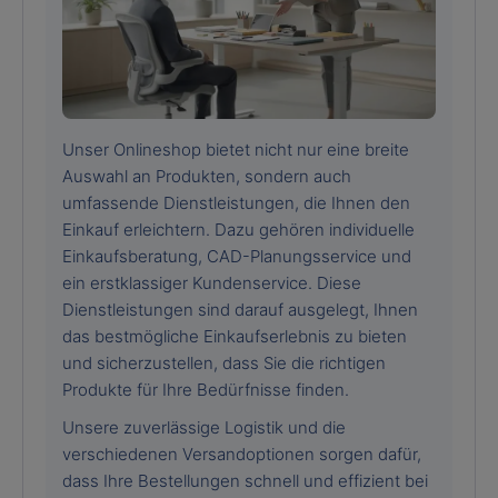
Unser Onlineshop bietet nicht nur eine breite
Auswahl an Produkten, sondern auch
umfassende Dienstleistungen, die Ihnen den
Einkauf erleichtern. Dazu gehören individuelle
Einkaufsberatung, CAD-Planungsservice und
ein erstklassiger Kundenservice. Diese
Dienstleistungen sind darauf ausgelegt, Ihnen
das bestmögliche Einkaufserlebnis zu bieten
und sicherzustellen, dass Sie die richtigen
Produkte für Ihre Bedürfnisse finden.
Unsere zuverlässige Logistik und die
verschiedenen Versandoptionen sorgen dafür,
dass Ihre Bestellungen schnell und effizient bei