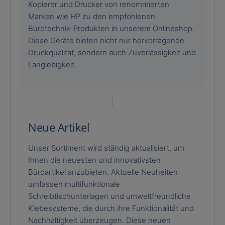
Kopierer und Drucker von renommierten
Marken wie HP zu den empfohlenen
Bürotechnik-Produkten in unserem Onlineshop.
Diese Geräte bieten nicht nur hervorragende
Druckqualität, sondern auch Zuverlässigkeit und
Langlebigkeit.
Neue Artikel
Unser Sortiment wird ständig aktualisiert, um
Ihnen die neuesten und innovativsten
Büroartikel anzubieten. Aktuelle Neuheiten
umfassen multifunktionale
Schreibtischunterlagen und umweltfreundliche
Klebesysteme, die durch ihre Funktionalität und
Nachhaltigkeit überzeugen. Diese neuen