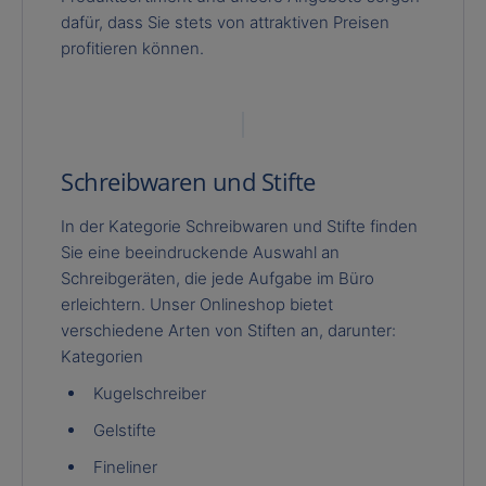
dafür, dass Sie stets von attraktiven Preisen
profitieren können.
Schreibwaren und Stifte
In der Kategorie Schreibwaren und Stifte finden
Sie eine beeindruckende Auswahl an
Schreibgeräten, die jede Aufgabe im Büro
erleichtern. Unser Onlineshop bietet
verschiedene Arten von Stiften an, darunter:
Kategorien
Kugelschreiber
Gelstifte
Fineliner