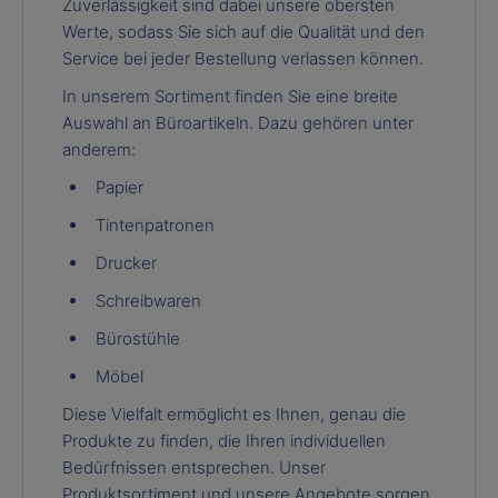
Zuverlässigkeit sind dabei unsere obersten
Werte, sodass Sie sich auf die Qualität und den
Service bei jeder Bestellung verlassen können.
In unserem Sortiment finden Sie eine breite
Auswahl an Büroartikeln. Dazu gehören unter
anderem:
Papier
Tintenpatronen
Drucker
Schreibwaren
Bürostühle
Möbel
Diese Vielfalt ermöglicht es Ihnen, genau die
Produkte zu finden, die Ihren individuellen
Bedürfnissen entsprechen. Unser
Produktsortiment und unsere Angebote sorgen