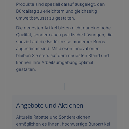
Produkte sind speziell darauf ausgelegt, den
Büroalltag zu erleichtern und gleichzeitig
umweltbewusst zu gestalten.
Die neuesten Artikel bieten nicht nur eine hohe
Qualität, sondern auch praktische Lösungen, die
speziell auf die Bedürfnisse moderner Büros
abgestimmt sind. Mit diesen Innovationen
bleiben Sie stets auf dem neuesten Stand und
können Ihre Arbeitsumgebung optimal
gestalten.
Angebote und Aktionen
Aktuelle Rabatte und Sonderaktionen
ermöglichen es Ihnen, hochwertige Büroartikel