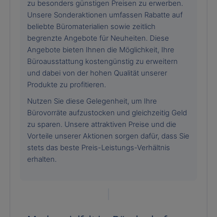
zu besonders günstigen Preisen zu erwerben.
Unsere Sonderaktionen umfassen Rabatte auf
beliebte Büromaterialien sowie zeitlich
begrenzte Angebote für Neuheiten. Diese
Angebote bieten Ihnen die Möglichkeit, Ihre
Büroausstattung kostengünstig zu erweitern
und dabei von der hohen Qualität unserer
Produkte zu profitieren.
Nutzen Sie diese Gelegenheit, um Ihre
Bürovorräte aufzustocken und gleichzeitig Geld
zu sparen. Unsere attraktiven Preise und die
Vorteile unserer Aktionen sorgen dafür, dass Sie
stets das beste Preis-Leistungs-Verhältnis
erhalten.