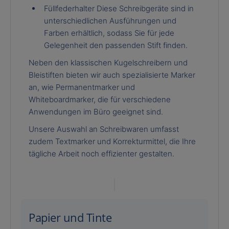
Füllfederhalter Diese Schreibgeräte sind in
unterschiedlichen Ausführungen und
Farben erhältlich, sodass Sie für jede
Gelegenheit den passenden Stift finden.
Neben den klassischen Kugelschreibern und
Bleistiften bieten wir auch spezialisierte Marker
an, wie Permanentmarker und
Whiteboardmarker, die für verschiedene
Anwendungen im Büro geeignet sind.
Unsere Auswahl an Schreibwaren umfasst
zudem Textmarker und Korrekturmittel, die Ihre
tägliche Arbeit noch effizienter gestalten.
Papier und Tinte