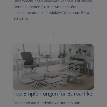
Unterbrechungen erledigen können. Mit diesen
Geräten können Sie Ihre Arbeitsabläufe
optimieren und die Produktivität in Ihrem Büro
steigern.
Top Empfehlungen für Büroartikel
Basierend auf Kundenbewertungen und