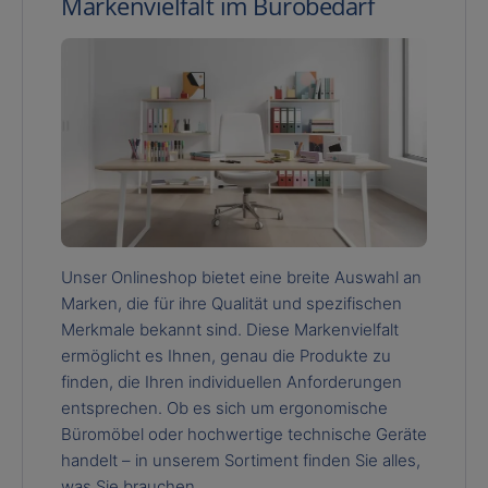
Markenvielfalt im Bürobedarf
Unser Onlineshop bietet eine breite Auswahl an
Marken, die für ihre Qualität und spezifischen
Merkmale bekannt sind. Diese Markenvielfalt
ermöglicht es Ihnen, genau die Produkte zu
finden, die Ihren individuellen Anforderungen
entsprechen. Ob es sich um ergonomische
Büromöbel oder hochwertige technische Geräte
handelt – in unserem Sortiment finden Sie alles,
was Sie brauchen.