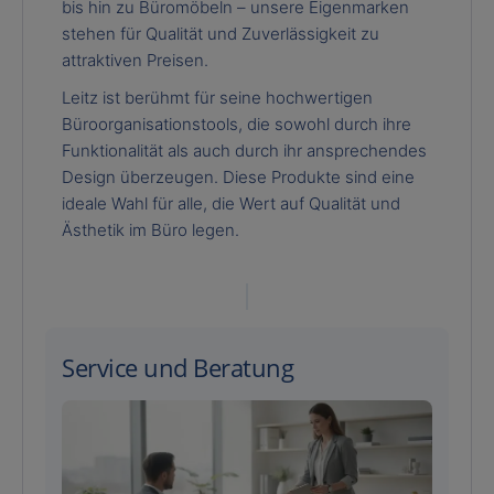
bis hin zu Büromöbeln – unsere Eigenmarken
stehen für Qualität und Zuverlässigkeit zu
attraktiven Preisen.
Leitz ist berühmt für seine hochwertigen
Büroorganisationstools, die sowohl durch ihre
Funktionalität als auch durch ihr ansprechendes
Design überzeugen. Diese Produkte sind eine
ideale Wahl für alle, die Wert auf Qualität und
Ästhetik im Büro legen.
Service und Beratung