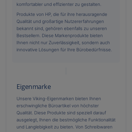
komfortabler und effizienter zu gestalten.
Produkte von HP, die für ihre herausragende
Qualität und großartige Nutzererfahrungen
bekannt sind, gehören ebenfalls zu unseren
Bestsellern. Diese Markenprodukte bieten
Ihnen nicht nur Zuverlässigkeit, sondern auch
innovative Lösungen für Ihre Bürobedürfnisse.
Eigenmarke
Unsere Viking-Eigenmarken bieten Ihnen
erschwingliche Büroartikel von höchster
Qualität. Diese Produkte sind speziell darauf
ausgelegt, Ihnen die bestmögliche Funktionalität
und Langlebigkeit zu bieten. Von Schreibwaren