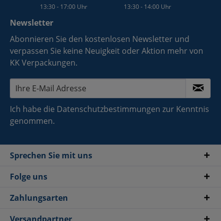
13:30 - 17:00 Uhr
13:30 - 14:00 Uhr
Newsletter
Abonnieren Sie den kostenlosen Newsletter und
verpassen Sie keine Neuigkeit oder Aktion mehr von
KK Verpackungen.
Ich habe die
Datenschutzbestimmungen
zur Kenntnis
genommen.
Sprechen Sie mit uns
Folge uns
Zahlungsarten
Versandpartner