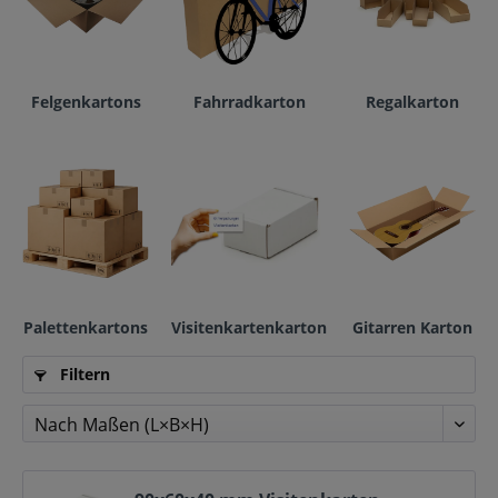
Felgenkartons
Fahrradkarton
Regalkarton
Palettenkartons
Visitenkartenkarton
Gitarren Karton
Filtern