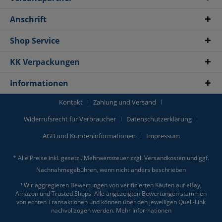
Anschrift
Shop Service
KK Verpackungen
Informationen
Kontakt
Zahlung und Versand
Widerrufsrecht für Verbraucher
Datenschutzerklärung
AGB und Kundeninformationen
Impressum
* Alle Preise inkl. gesetzl. Mehrwertsteuer zzgl.
Versandkosten
und ggf.
Nachnahmegebühren, wenn nicht anders beschrieben
¹ Wir aggregieren Bewertungen von verifizierten Käufen auf eBay,
Amazon und Trusted Shops. Alle angezeigten Bewertungen stammen
von echten Transaktionen und können über den jeweiligen Quell-Link
nachvollzogen werden.
Mehr Informationen