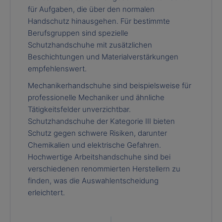
für Aufgaben, die über den normalen
Handschutz hinausgehen. Für bestimmte
Berufsgruppen sind spezielle
Schutzhandschuhe mit zusätzlichen
Beschichtungen und Materialverstärkungen
empfehlenswert.
Mechanikerhandschuhe sind beispielsweise für
professionelle Mechaniker und ähnliche
Tätigkeitsfelder unverzichtbar.
Schutzhandschuhe der Kategorie III bieten
Schutz gegen schwere Risiken, darunter
Chemikalien und elektrische Gefahren.
Hochwertige Arbeitshandschuhe sind bei
verschiedenen renommierten Herstellern zu
finden, was die Auswahlentscheidung
erleichtert.