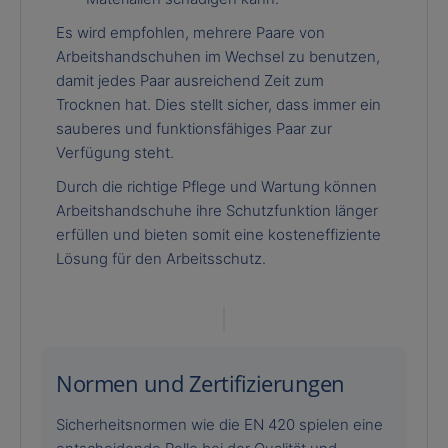
Es wird empfohlen, mehrere Paare von
Arbeitshandschuhen im Wechsel zu benutzen,
damit jedes Paar ausreichend Zeit zum
Trocknen hat. Dies stellt sicher, dass immer ein
sauberes und funktionsfähiges Paar zur
Verfügung steht.
Durch die richtige Pflege und Wartung können
Arbeitshandschuhe ihre Schutzfunktion länger
erfüllen und bieten somit eine kosteneffiziente
Lösung für den Arbeitsschutz.
Normen und Zertifizierungen
Sicherheitsnormen wie die EN 420 spielen eine