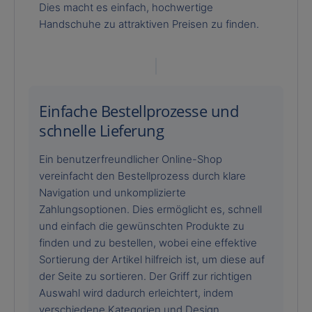
Dies macht es einfach, hochwertige
Handschuhe zu attraktiven Preisen zu finden.
Einfache Bestellprozesse und
schnelle Lieferung
Ein benutzerfreundlicher Online-Shop
vereinfacht den Bestellprozess durch klare
Navigation und unkomplizierte
Zahlungsoptionen. Dies ermöglicht es, schnell
und einfach die gewünschten Produkte zu
finden und zu bestellen, wobei eine effektive
Sortierung der Artikel hilfreich ist, um diese auf
der Seite zu sortieren. Der Griff zur richtigen
Auswahl wird dadurch erleichtert, indem
verschiedene Kategorien und Design