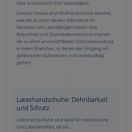
Dies unterstreicht ihre Vielseitigkeit.
Darüber hinaus sind Nitrilhandschuhe latexfrei,
was sie zu einer idealen Alternative für
Personen mit Latexallergien macht. Ihre
Robustheit und Chemikalienresistenz machen
sie zu einer unverzichtbaren Schutzausrüstung
in vielen Branchen, in denen der Umgang mit
gefährlichen Substanzen zum Arbeitsalltag
gehört.
Latexhandschuhe: Dehnbarkeit
und Schutz
Latexhandschuhe sind ideal für medizinische
und Laborarbeiten, da sie: