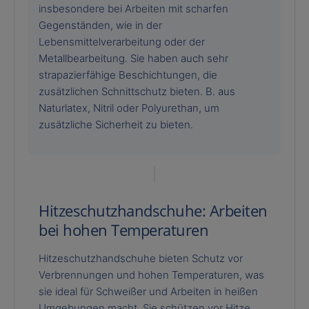
insbesondere bei Arbeiten mit scharfen
Gegenständen, wie in der
Lebensmittelverarbeitung oder der
Metallbearbeitung. Sie haben auch sehr
strapazierfähige Beschichtungen, die
zusätzlichen Schnittschutz bieten. B. aus
Naturlatex, Nitril oder Polyurethan, um
zusätzliche Sicherheit zu bieten.
Hitzeschutzhandschuhe: Arbeiten
bei hohen Temperaturen
Hitzeschutzhandschuhe bieten Schutz vor
Verbrennungen und hohen Temperaturen, was
sie ideal für Schweißer und Arbeiten in heißen
Umgebungen macht. Sie schützen vor Hitze