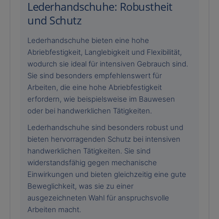
Lederhandschuhe: Robustheit
und Schutz
Lederhandschuhe bieten eine hohe
Abriebfestigkeit, Langlebigkeit und Flexibilität,
wodurch sie ideal für intensiven Gebrauch sind.
Sie sind besonders empfehlenswert für
Arbeiten, die eine hohe Abriebfestigkeit
erfordern, wie beispielsweise im Bauwesen
oder bei handwerklichen Tätigkeiten.
Lederhandschuhe sind besonders robust und
bieten hervorragenden Schutz bei intensiven
handwerklichen Tätigkeiten. Sie sind
widerstandsfähig gegen mechanische
Einwirkungen und bieten gleichzeitig eine gute
Beweglichkeit, was sie zu einer
ausgezeichneten Wahl für anspruchsvolle
Arbeiten macht.