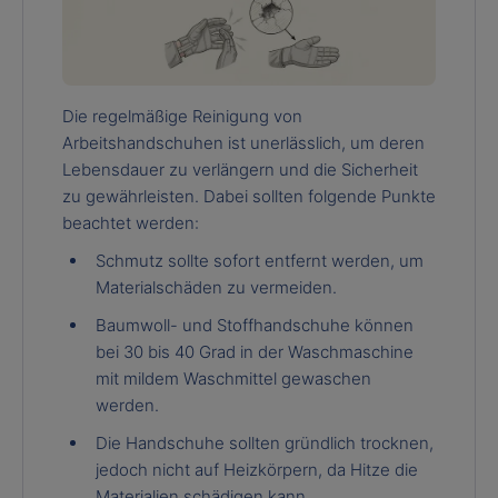
Die regelmäßige Reinigung von
Arbeitshandschuhen ist unerlässlich, um deren
Lebensdauer zu verlängern und die Sicherheit
zu gewährleisten. Dabei sollten folgende Punkte
beachtet werden:
Schmutz sollte sofort entfernt werden, um
Materialschäden zu vermeiden.
Baumwoll- und Stoffhandschuhe können
bei 30 bis 40 Grad in der Waschmaschine
mit mildem Waschmittel gewaschen
werden.
Die Handschuhe sollten gründlich trocknen,
jedoch nicht auf Heizkörpern, da Hitze die
Materialien schädigen kann.