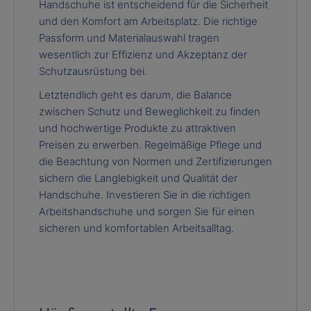
Handschuhe ist entscheidend für die Sicherheit
und den Komfort am Arbeitsplatz. Die richtige
Passform und Materialauswahl tragen
wesentlich zur Effizienz und Akzeptanz der
Schutzausrüstung bei.
Letztendlich geht es darum, die Balance
zwischen Schutz und Beweglichkeit zu finden
und hochwertige Produkte zu attraktiven
Preisen zu erwerben. Regelmäßige Pflege und
die Beachtung von Normen und Zertifizierungen
sichern die Langlebigkeit und Qualität der
Handschuhe. Investieren Sie in die richtigen
Arbeitshandschuhe und sorgen Sie für einen
sicheren und komfortablen Arbeitsalltag.