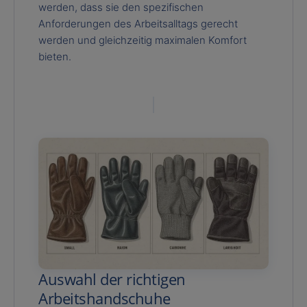
werden, dass sie den spezifischen
Anforderungen des Arbeitsalltags gerecht
werden und gleichzeitig maximalen Komfort
bieten.
Auswahl der richtigen
Arbeitshandschuhe