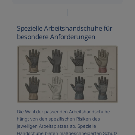
Spezielle Arbeitshandschuhe für
besondere Anforderungen
Die Wahl der passenden Arbeitshandschuhe
hängt von den spezifischen Risiken des
jeweiligen Arbeitsplatzes ab. Spezielle
Handschuhe bieten maßgeschneiderten Schutz