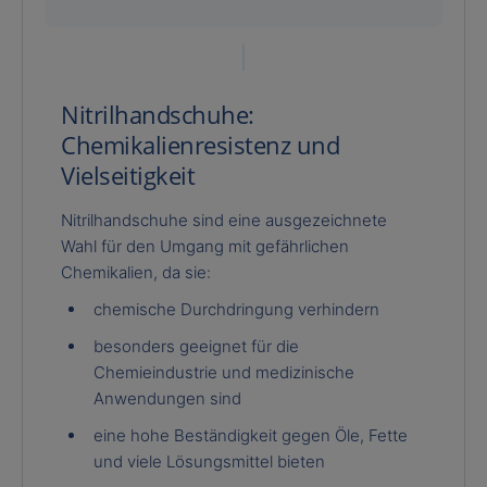
Nitrilhandschuhe:
Chemikalienresistenz und
Vielseitigkeit
Nitrilhandschuhe sind eine ausgezeichnete
Wahl für den Umgang mit gefährlichen
Chemikalien, da sie:
chemische Durchdringung verhindern
besonders geeignet für die
Chemieindustrie und medizinische
Anwendungen sind
eine hohe Beständigkeit gegen Öle, Fette
und viele Lösungsmittel bieten