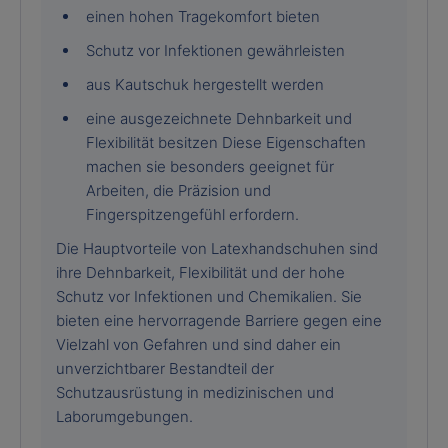
einen hohen Tragekomfort bieten
Schutz vor Infektionen gewährleisten
aus Kautschuk hergestellt werden
eine ausgezeichnete Dehnbarkeit und
Flexibilität besitzen Diese Eigenschaften
machen sie besonders geeignet für
Arbeiten, die Präzision und
Fingerspitzengefühl erfordern.
Die Hauptvorteile von Latexhandschuhen sind
ihre Dehnbarkeit, Flexibilität und der hohe
Schutz vor Infektionen und Chemikalien. Sie
bieten eine hervorragende Barriere gegen eine
Vielzahl von Gefahren und sind daher ein
unverzichtbarer Bestandteil der
Schutzausrüstung in medizinischen und
Laborumgebungen.