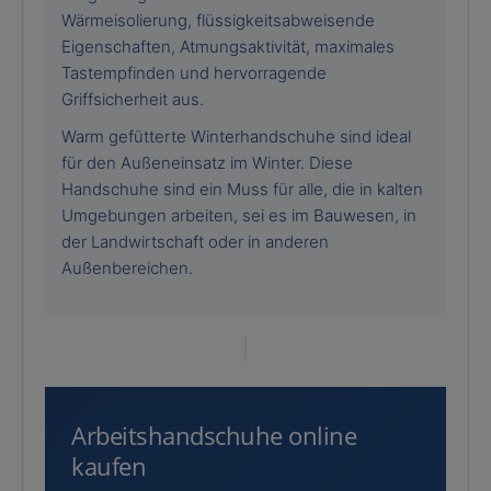
Wärmeisolierung, flüssigkeitsabweisende
Eigenschaften, Atmungsaktivität, maximales
Tastempfinden und hervorragende
Griffsicherheit aus.
Warm gefütterte Winterhandschuhe sind ideal
für den Außeneinsatz im Winter. Diese
Handschuhe sind ein Muss für alle, die in kalten
Umgebungen arbeiten, sei es im Bauwesen, in
der Landwirtschaft oder in anderen
Außenbereichen.
Arbeitshandschuhe online
kaufen