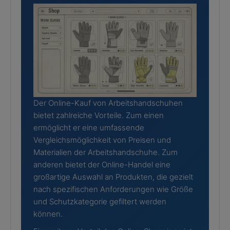
Der Online-Kauf von Arbeitshandschuhen
bietet zahlreiche Vorteile. Zum einen
ermöglicht er eine umfassende
Vergleichsmöglichkeit von Preisen und
Materialien der Arbeitshandschuhe. Zum
anderen bietet der Online-Handel eine
großartige Auswahl an Produkten, die gezielt
nach spezifischen Anforderungen wie Größe
und Schutzkategorie gefiltert werden
können.