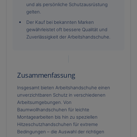
und als persönliche Schutzausrüstung
gelten.
Der Kauf bei bekannten Marken
gewährleistet oft bessere Qualität und
Zuverlässigkeit der Arbeitshandschuhe.
Zusammenfassung
Insgesamt bieten Arbeitshandschuhe einen
unverzichtbaren Schutz in verschiedenen
Arbeitsumgebungen. Von
Baumwollhandschuhen für leichte
Montagearbeiten bis hin zu speziellen
Hitzeschutzhandschuhen für extreme
Bedingungen – die Auswahl der richtigen