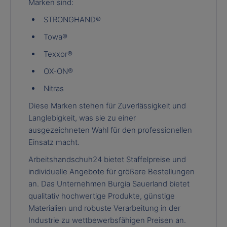
Marken sind:
STRONGHAND®
Towa®
Texxor®
OX-ON®
Nitras
Diese Marken stehen für Zuverlässigkeit und
Langlebigkeit, was sie zu einer
ausgezeichneten Wahl für den professionellen
Einsatz macht.
Arbeitshandschuh24 bietet Staffelpreise und
individuelle Angebote für größere Bestellungen
an. Das Unternehmen Burgia Sauerland bietet
qualitativ hochwertige Produkte, günstige
Materialien und robuste Verarbeitung in der
Industrie zu wettbewerbsfähigen Preisen an.