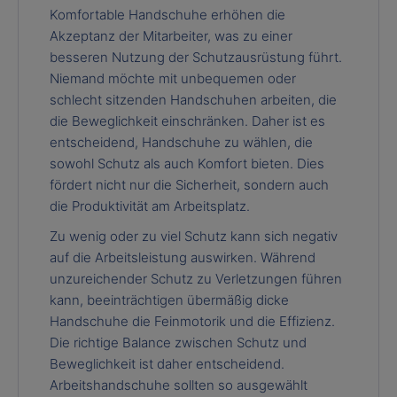
Komfortable Handschuhe erhöhen die
Akzeptanz der Mitarbeiter, was zu einer
besseren Nutzung der Schutzausrüstung führt.
Niemand möchte mit unbequemen oder
schlecht sitzenden Handschuhen arbeiten, die
die Beweglichkeit einschränken. Daher ist es
entscheidend, Handschuhe zu wählen, die
sowohl Schutz als auch Komfort bieten. Dies
fördert nicht nur die Sicherheit, sondern auch
die Produktivität am Arbeitsplatz.
Zu wenig oder zu viel Schutz kann sich negativ
auf die Arbeitsleistung auswirken. Während
unzureichender Schutz zu Verletzungen führen
kann, beeinträchtigen übermäßig dicke
Handschuhe die Feinmotorik und die Effizienz.
Die richtige Balance zwischen Schutz und
Beweglichkeit ist daher entscheidend.
Arbeitshandschuhe sollten so ausgewählt