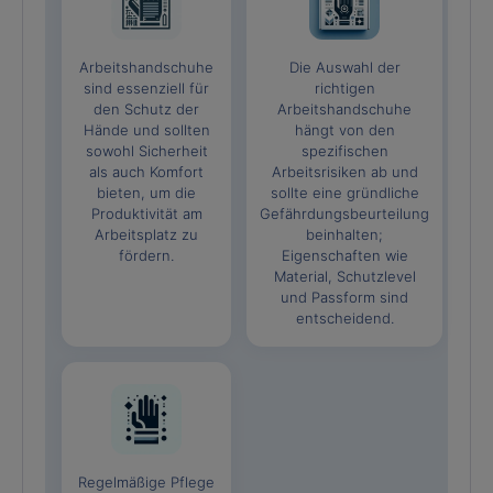
Arbeitshandschuhe
Die Auswahl der
sind essenziell für
richtigen
den Schutz der
Arbeitshandschuhe
Hände und sollten
hängt von den
sowohl Sicherheit
spezifischen
als auch Komfort
Arbeitsrisiken ab und
bieten, um die
sollte eine gründliche
Produktivität am
Gefährdungsbeurteilung
Arbeitsplatz zu
beinhalten;
fördern.
Eigenschaften wie
Material, Schutzlevel
und Passform sind
entscheidend.
Regelmäßige Pflege