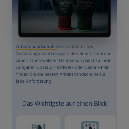
Arbeitshandschuhe
bieten Schutz vor
Verletzungen und steigern den Komfort bei der
Arbeit. Doch welcher Handschuh passt zu Ihrer
Aufgabe? Ob Bau, Handwerk oder Labor – hier
finden Sie die besten Arbeitshandschuhe für
jede Anforderung.
Das Wichtigste auf einen Blick