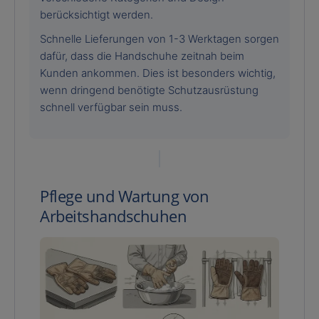
berücksichtigt werden.
Schnelle Lieferungen von 1-3 Werktagen sorgen
dafür, dass die Handschuhe zeitnah beim
Kunden ankommen. Dies ist besonders wichtig,
wenn dringend benötigte Schutzausrüstung
schnell verfügbar sein muss.
Pflege und Wartung von
Arbeitshandschuhen