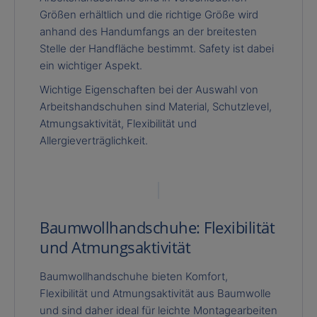
Größen erhältlich und die richtige Größe wird
anhand des Handumfangs an der breitesten
Stelle der Handfläche bestimmt. Safety ist dabei
ein wichtiger Aspekt.
Wichtige Eigenschaften bei der Auswahl von
Arbeitshandschuhen sind Material, Schutzlevel,
Atmungsaktivität, Flexibilität und
Allergieverträglichkeit.
Baumwollhandschuhe: Flexibilität
und Atmungsaktivität
Baumwollhandschuhe bieten Komfort,
Flexibilität und Atmungsaktivität aus Baumwolle
und sind daher ideal für leichte Montagearbeiten