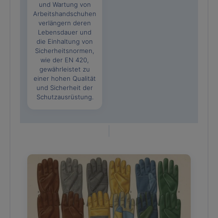
und Wartung von
Arbeitshandschuhen
verlängern deren
Lebensdauer und
die Einhaltung von
Sicherheitsnormen,
wie der EN 420,
gewährleistet zu
einer hohen Qualität
und Sicherheit der
Schutzausrüstung.