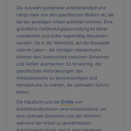
Die Auswahl geeigneter Arbeitshandschuhe
hängt stark von den spezifischen Risiken ab, die
bei der jeweiligen Arbeit auftreten können. Eine
gründliche Gefährdungsbeurteilung ist daher
unerlässlich und sollte regelmäßig aktualisiert
werden. Ob in der Werkstatt, auf der Baustelle
oder im Labor – die richtigen Handschuhe
können den Unterschied zwischen Sicherheit
und Gefahr ausmachen. Es ist wichtig, die
spezifischen Anforderungen des
Arbeitsbereichs zu berücksichtigen und
Handschuhe zu wählen, die optimalen Schutz
bieten.
Die Passform und die
Größe
von
Arbeitshandschuhen sind entscheidend, um
eine optimale Sicherheit und den Komfort
während der Arbeit zu gewährleisten.
Arbeitshandschuhe sind in verschiedenen