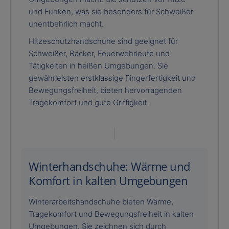
und Funken, was sie besonders für Schweißer
unentbehrlich macht.
Hitzeschutzhandschuhe sind geeignet für
Schweißer, Bäcker, Feuerwehrleute und
Tätigkeiten in heißen Umgebungen. Sie
gewährleisten erstklassige Fingerfertigkeit und
Bewegungsfreiheit, bieten hervorragenden
Tragekomfort und gute Griffigkeit.
Winterhandschuhe: Wärme und
Komfort in kalten Umgebungen
Winterarbeitshandschuhe bieten Wärme,
Tragekomfort und Bewegungsfreiheit in kalten
Umgebungen. Sie zeichnen sich durch