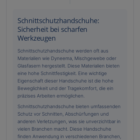
Schnittschutzhandschuhe:
Sicherheit bei scharfen
Werkzeugen
Schnittschutzhandschuhe werden oft aus
Materialien wie Dyneema, Mischgewebe oder
Glasfasern hergestellt. Diese Materialien bieten
eine hohe Schnittfestigkeit. Eine wichtige
Eigenschaft dieser Handschuhe ist die hohe
Beweglichkeit und der Tragekomfort, die ein
präzises Arbeiten ermöglichen.
Schnittschutzhandschuhe bieten umfassenden
Schutz vor Schnitten, Abschürfungen und
anderen Verletzungen, was sie unverzichtbar in
vielen Branchen macht. Diese Handschuhe
finden Anwendung in verschiedenen Branchen,