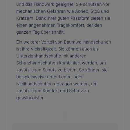
und das Handwerk geeignet. Sie schützen vor
mechanischen Gefahren wie Abrieb, Stoß und
Kratzern. Dank ihrer guten Passform bieten sie
einen angenehmen Tragekomfort, der den
ganzen Tag über anhält.
Ein weiterer Vorteil von Baumwollhandschuhen
ist ihre Vielseitigkeit. Sie können auch als
Unterziehhandschuhe mit anderen
Schutzhandschuhen kombiniert werden, um
zusätzlichen Schutz zu bieten. So können sie
beispielsweise unter Leder- oder
Nitrilhandschuhen getragen werden, um
zusätzlichen Komfort und Schutz zu
gewährleisten.