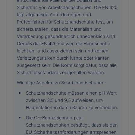
entscheidende Rolle bei der Qualität und
Sicherheit von Arbeitshandschuhen. Die EN 420
legt allgemeine Anforderungen und
Prüfverfahren für Schutzhandschuhe fest, um
sicherzustellen, dass die Materialien und
Verarbeitung gesundheitlich unbedenklich sind.
Gemäß der EN 420 müssen die Handschuhe
leicht an- und auszuziehen sein und keinen
Verletzungsrisiken durch Nähte oder Kanten
ausgesetzt sein. Die Norm sorgt dafür, dass alle
Sicherheitsstandards eingehalten werden.
Wichtige Aspekte zu Schutzhandschuhen:
Schutzhandschuhe müssen einen pH-Wert
zwischen 3,5 und 9,5 aufweisen, um
Hautirritationen durch Säuren zu vermeiden.
Die CE-Kennzeichnung auf
Schutzhandschuhen bestätigt, dass sie den
EU-Sicherheitsanforderungen entsprechen