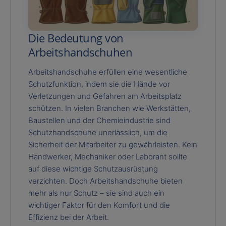
Die Bedeutung von
Arbeitshandschuhen
Arbeitshandschuhe erfüllen eine wesentliche
Schutzfunktion, indem sie die Hände vor
Verletzungen und Gefahren am Arbeitsplatz
schützen. In vielen Branchen wie Werkstätten,
Baustellen und der Chemieindustrie sind
Schutzhandschuhe unerlässlich, um die
Sicherheit der Mitarbeiter zu gewährleisten. Kein
Handwerker, Mechaniker oder Laborant sollte
auf diese wichtige Schutzausrüstung
verzichten. Doch Arbeitshandschuhe bieten
mehr als nur Schutz – sie sind auch ein
wichtiger Faktor für den Komfort und die
Effizienz bei der Arbeit.