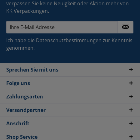
verpassen Sie keine Neuigkeit oder Aktion mehr von
KK Verpackungen.
Ich habe die
Datenschutzbestimmungen
zur Kenntnis
genommen.
Sprechen Sie mit uns
Folge uns
Zahlungsarten
Versandpartner
Anschrift
Shop Service