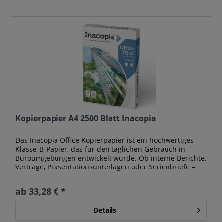
Kopierpapier A4 2500 Blatt Inacopia
Das Inacopia Office Kopierpapier ist ein hochwertiges
Klasse-B-Papier, das für den täglichen Gebrauch in
Büroumgebungen entwickelt wurde. Ob interne Berichte,
Verträge, Präsentationsunterlagen oder Serienbriefe –
dieses Papier liefert...
ab 33,28 € *
Details