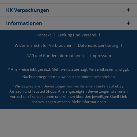
KK Verpackungen
Informationen
Kontakt
Zahlung und Versand
Widerrufsrecht für Verbraucher
Datenschutzerklärung
AGB und Kundeninformationen
Impressum
* Alle Preise inkl. gesetzl. Mehrwertsteuer zzgl.
Versandkosten
und ggf.
Nachnahmegebühren, wenn nicht anders beschrieben
¹ Wir aggregieren Bewertungen von verifizierten Käufen auf eBay,
Amazon und Trusted Shops. Alle angezeigten Bewertungen stammen
von echten Transaktionen und können über den jeweiligen Quell-Link
nachvollzogen werden.
Mehr Informationen