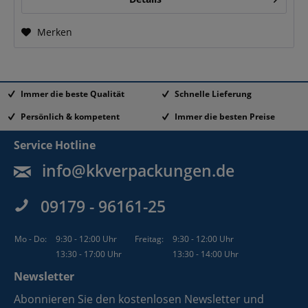
Merken
Immer die beste Qualität
Schnelle Lieferung
Persönlich & kompetent
Immer die besten Preise
Service Hotline
info@kkverpackungen.de
09179 - 96161-25
Mo - Do:
9:30 - 12:00 Uhr
Freitag:
9:30 - 12:00 Uhr
13:30 - 17:00 Uhr
13:30 - 14:00 Uhr
Newsletter
Abonnieren Sie den kostenlosen Newsletter und