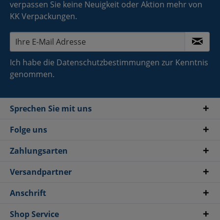
verpassen Sie keine Neuigkeit oder Aktion mehr von
KK Verpackungen.
Ich habe die
Datenschutzbestimmungen
zur Kenntnis
genommen.
Sprechen Sie mit uns
Folge uns
Zahlungsarten
Versandpartner
Anschrift
Shop Service