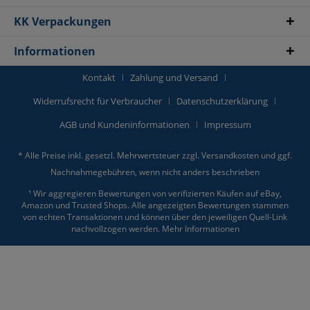
KK Verpackungen
Informationen
Kontakt
Zahlung und Versand
Widerrufsrecht für Verbraucher
Datenschutzerklärung
AGB und Kundeninformationen
Impressum
* Alle Preise inkl. gesetzl. Mehrwertsteuer zzgl.
Versandkosten
und ggf.
Nachnahmegebühren, wenn nicht anders beschrieben
¹ Wir aggregieren Bewertungen von verifizierten Käufen auf eBay,
Amazon und Trusted Shops. Alle angezeigten Bewertungen stammen
von echten Transaktionen und können über den jeweiligen Quell-Link
nachvollzogen werden.
Mehr Informationen