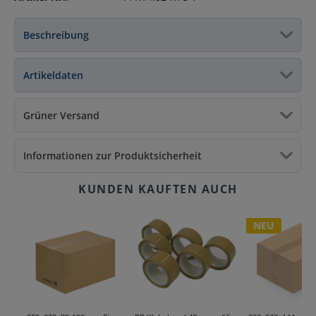
Beschreibung
Artikeldaten
Grüner Versand
Informationen zur Produktsicherheit
NEU