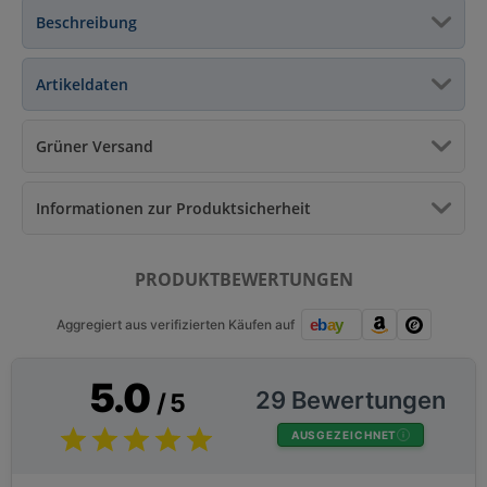
Beschreibung
Artikeldaten
Grüner Versand
Informationen zur Produktsicherheit
PRODUKTBEWERTUNGEN
Aggregiert aus verifizierten Käufen auf
5.0
29 Bewertungen
/ 5
AUSGEZEICHNET