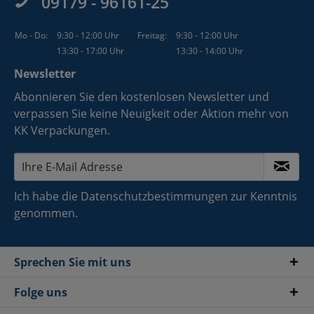
09179 - 96161-25
Mo - Do:
9:30 - 12:00 Uhr
Freitag:
9:30 - 12:00 Uhr
13:30 - 17:00 Uhr
13:30 - 14:00 Uhr
Newsletter
Abonnieren Sie den kostenlosen Newsletter und
verpassen Sie keine Neuigkeit oder Aktion mehr von
KK Verpackungen.
Ich habe die
Datenschutzbestimmungen
zur Kenntnis
genommen.
Sprechen Sie mit uns
Folge uns