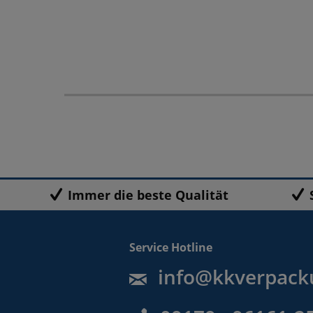
Immer die beste Qualität
Service Hotline
info@kkverpack