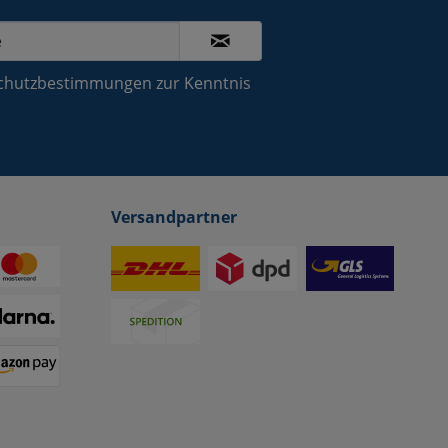
chutzbestimmungen
zur Kenntnis
Versandpartner