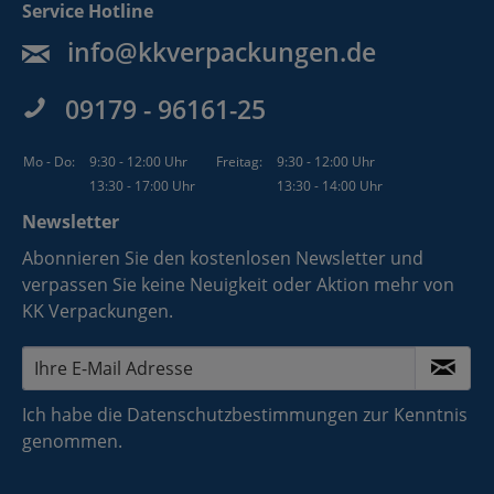
Service Hotline
info@kkverpackungen.de
09179 - 96161-25
Mo - Do:
9:30 - 12:00 Uhr
Freitag:
9:30 - 12:00 Uhr
13:30 - 17:00 Uhr
13:30 - 14:00 Uhr
Newsletter
Abonnieren Sie den kostenlosen Newsletter und
verpassen Sie keine Neuigkeit oder Aktion mehr von
KK Verpackungen.
Ich habe die
Datenschutzbestimmungen
zur Kenntnis
genommen.