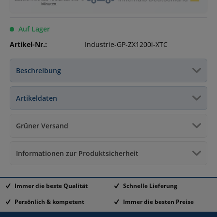
Minuten
.
Auf Lager
Artikel-Nr.:
Industrie-GP-ZX1200i-XTC
Beschreibung
Artikeldaten
Grüner Versand
Informationen zur Produktsicherheit
Immer die beste Qualität
Schnelle Lieferung
Persönlich & kompetent
Immer die besten Preise