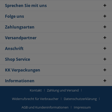
Sprechen Sie mit uns
Folge uns
Zahlungsarten
Versandpartner
Anschrift
Shop Service
KK Verpackungen
Informationen
Kontakt
Zahlung und Versand
Widerrufsrecht für Verbraucher
Datenschutzerklärung
AGB und Kundeninformationen
Impressum