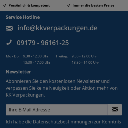
Persönlich & kompetent
Immer die besten Preise
Service Hotline
info@kkverpackungen.de
09179 - 96161-25
Mo - Do:
9:30 - 12:00 Uhr
Freitag:
9:30 - 12:00 Uhr
13:30 - 17:00 Uhr
13:30 - 14:00 Uhr
Newsletter
Abonnieren Sie den kostenlosen Newsletter und
verpassen Sie keine Neuigkeit oder Aktion mehr von
KK Verpackungen.
Ich habe die
Datenschutzbestimmungen
zur Kenntnis