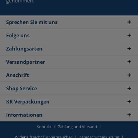
genommen.
Sprechen Sie mit uns
Folge uns
Zahlungsarten
Versandpartner
Anschrift
Shop Service
KK Verpackungen
Informationen
Kontakt
Zahlung und Versand
Widerrufsrecht für Verbraucher
Datenschutzerklärung