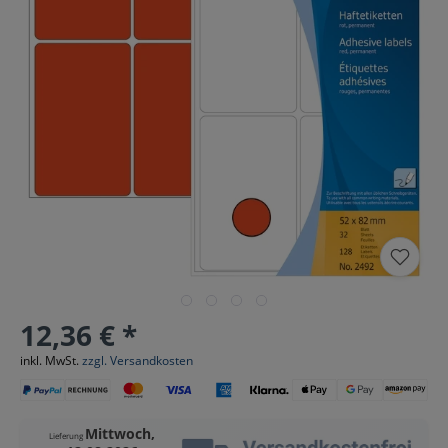
12,36 € *
inkl. MwSt.
zzgl. Versandkosten
Mittwoch,
Lieferung