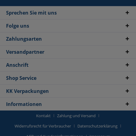
Sprechen Sie mit uns
Folge uns
Zahlungsarten
Versandpartner
Anschrift
Shop Service
KK Verpackungen
Informationen
Kontakt
Zahlung und Versand
Widerrufsrecht für Verbraucher
Datenschutzerklärung