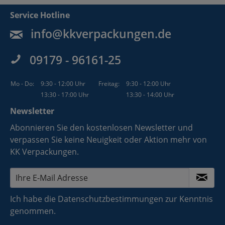
Service Hotline
info@kkverpackungen.de
09179 - 96161-25
Mo - Do:
9:30 - 12:00 Uhr
Freitag:
9:30 - 12:00 Uhr
13:30 - 17:00 Uhr
13:30 - 14:00 Uhr
Newsletter
Abonnieren Sie den kostenlosen Newsletter und
verpassen Sie keine Neuigkeit oder Aktion mehr von
KK Verpackungen.
Ich habe die
Datenschutzbestimmungen
zur Kenntnis
genommen.