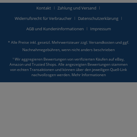
Kontakt
Zahlung und Versand
Widerrufsrecht für Verbraucher
Datenschutzerklärung
AGB und Kundeninformationen
Impressum
* Alle Preise inkl. gesetzl. Mehrwertsteuer zzgl.
Versandkosten
und ggf.
Nachnahmegebühren, wenn nicht anders beschrieben
¹ Wir aggregieren Bewertungen von verifizierten Käufen auf eBay,
Amazon und Trusted Shops. Alle angezeigten Bewertungen stammen
von echten Transaktionen und können über den jeweiligen Quell-Link
nachvollzogen werden.
Mehr Informationen