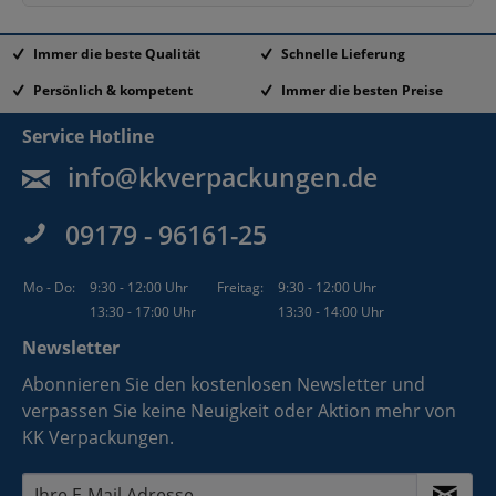
Immer die beste Qualität
Schnelle Lieferung
Persönlich & kompetent
Immer die besten Preise
Service Hotline
info@kkverpackungen.de
09179 - 96161-25
Mo - Do:
9:30 - 12:00 Uhr
Freitag:
9:30 - 12:00 Uhr
13:30 - 17:00 Uhr
13:30 - 14:00 Uhr
Newsletter
Abonnieren Sie den kostenlosen Newsletter und
verpassen Sie keine Neuigkeit oder Aktion mehr von
KK Verpackungen.