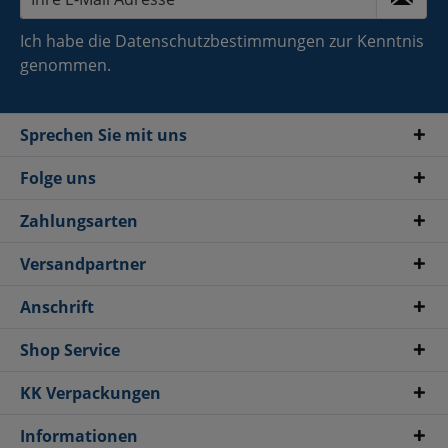
Ich habe die
Datenschutzbestimmungen
zur Kenntnis
genommen.
Sprechen Sie mit uns
Folge uns
Zahlungsarten
Versandpartner
Anschrift
Shop Service
KK Verpackungen
Informationen