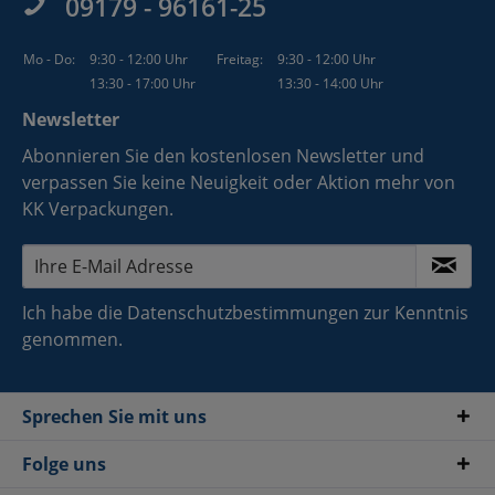
09179 - 96161-25
Mo - Do:
9:30 - 12:00 Uhr
Freitag:
9:30 - 12:00 Uhr
13:30 - 17:00 Uhr
13:30 - 14:00 Uhr
Newsletter
Abonnieren Sie den kostenlosen Newsletter und
verpassen Sie keine Neuigkeit oder Aktion mehr von
KK Verpackungen.
Ich habe die
Datenschutzbestimmungen
zur Kenntnis
genommen.
Sprechen Sie mit uns
Folge uns