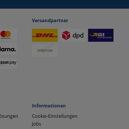
Versandpartner
Informationen
lösungen
Cookie-Einstellungen
Jobs