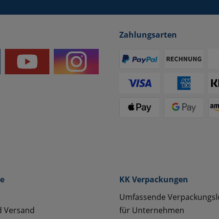
Zahlungsarten
ce
KK Verpackungen
Umfassende Verpackungs
d Versand
für Unternehmen