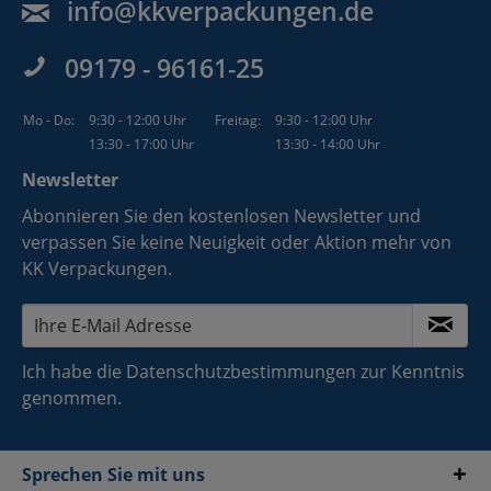
info@kkverpackungen.de
09179 - 96161-25
Mo - Do:
9:30 - 12:00 Uhr
Freitag:
9:30 - 12:00 Uhr
13:30 - 17:00 Uhr
13:30 - 14:00 Uhr
Newsletter
Abonnieren Sie den kostenlosen Newsletter und
verpassen Sie keine Neuigkeit oder Aktion mehr von
KK Verpackungen.
Ich habe die
Datenschutzbestimmungen
zur Kenntnis
genommen.
Sprechen Sie mit uns