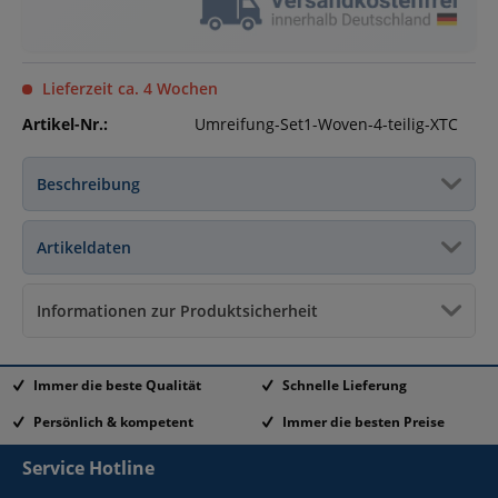
Lieferzeit ca. 4 Wochen
Artikel-Nr.:
Umreifung-Set1-Woven-4-teilig-XTC
Beschreibung
Artikeldaten
Informationen zur Produktsicherheit
Immer die beste Qualität
Schnelle Lieferung
Persönlich & kompetent
Immer die besten Preise
Service Hotline