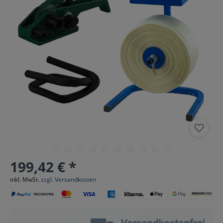
199,42 € *
inkl. MwSt.
zzgl. Versandkosten