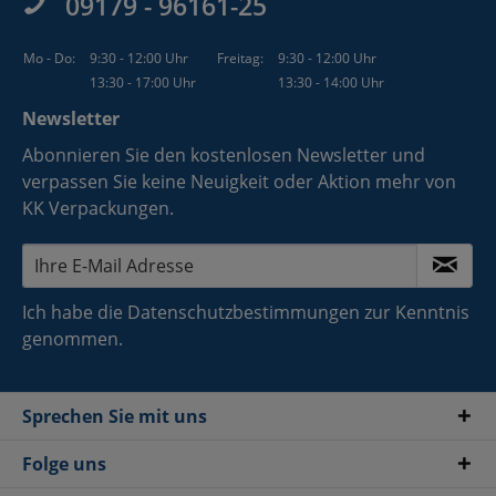
09179 - 96161-25
Mo - Do:
9:30 - 12:00 Uhr
Freitag:
9:30 - 12:00 Uhr
13:30 - 17:00 Uhr
13:30 - 14:00 Uhr
Newsletter
Abonnieren Sie den kostenlosen Newsletter und
verpassen Sie keine Neuigkeit oder Aktion mehr von
KK Verpackungen.
Ich habe die
Datenschutzbestimmungen
zur Kenntnis
genommen.
Sprechen Sie mit uns
Folge uns