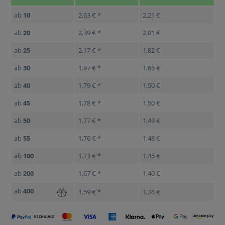
ab
10
2,63 € *
2,21 €
ab
20
2,39 € *
2,01 €
ab
25
2,17 € *
1,82 €
ab
30
1,97 € *
1,66 €
ab
40
1,79 € *
1,50 €
ab
45
1,78 € *
1,50 €
ab
50
1,77 € *
1,49 €
ab
55
1,76 € *
1,48 €
ab
100
1,73 € *
1,45 €
ab
200
1,67 € *
1,40 €
ab
400
1,59 € *
1,34 €