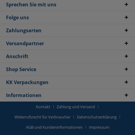
Sprechen Sie mit uns
Folge uns
Zahlungsarten
Versandpartner
Anschrift
Shop Service
KK Verpackungen
Informationen
Kontakt
Zahlung und Versand
Widerrufsrecht für Verbraucher
Datenschutzerklärung
AGB und Kundeninformationen
Impressum