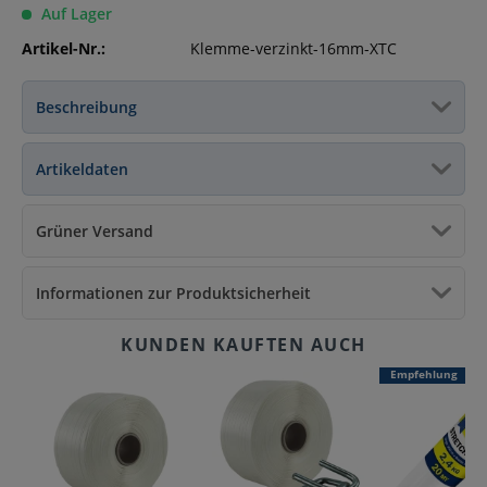
Auf Lager
Artikel-Nr.:
Klemme-verzinkt-16mm-XTC
Beschreibung
Artikeldaten
Grüner Versand
Informationen zur Produktsicherheit
Empfehlung