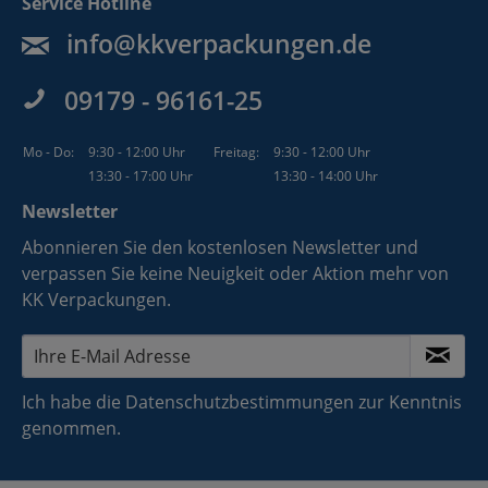
Service Hotline
info@kkverpackungen.de
09179 - 96161-25
Mo - Do:
9:30 - 12:00 Uhr
Freitag:
9:30 - 12:00 Uhr
13:30 - 17:00 Uhr
13:30 - 14:00 Uhr
Newsletter
Abonnieren Sie den kostenlosen Newsletter und
verpassen Sie keine Neuigkeit oder Aktion mehr von
KK Verpackungen.
Ich habe die
Datenschutzbestimmungen
zur Kenntnis
genommen.