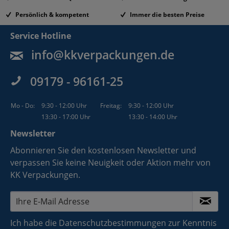
Persönlich & kompetent
Immer die besten Preise
Service Hotline
info@kkverpackungen.de
09179 - 96161-25
Mo - Do:
9:30 - 12:00 Uhr
Freitag:
9:30 - 12:00 Uhr
13:30 - 17:00 Uhr
13:30 - 14:00 Uhr
Newsletter
Abonnieren Sie den kostenlosen Newsletter und
verpassen Sie keine Neuigkeit oder Aktion mehr von
KK Verpackungen.
Ich habe die
Datenschutzbestimmungen
zur Kenntnis