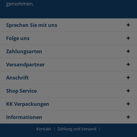
genommen.
Sprechen Sie mit uns
Folge uns
Zahlungsarten
Versandpartner
Anschrift
Shop Service
KK Verpackungen
Informationen
Kontakt
Zahlung und Versand