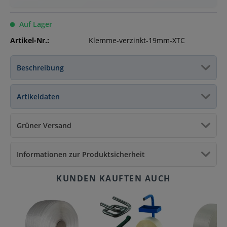
Auf Lager
Artikel-Nr.:
Klemme-verzinkt-19mm-XTC
Beschreibung
Artikeldaten
Grüner Versand
Informationen zur Produktsicherheit