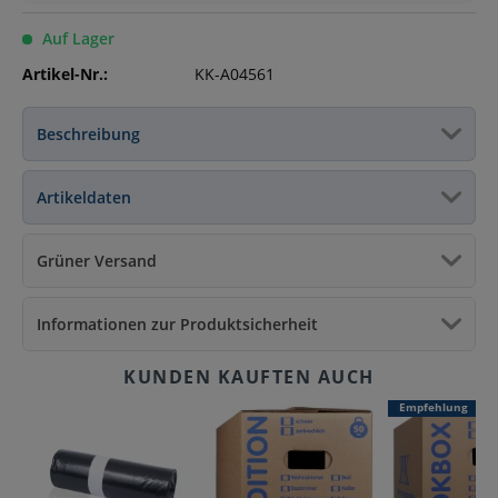
Auf Lager
Artikel-Nr.:
KK-A04561
Beschreibung
Artikeldaten
Grüner Versand
Informationen zur Produktsicherheit
Empfehlung