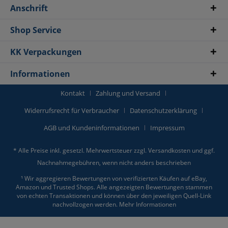
Anschrift
Shop Service
KK Verpackungen
Informationen
Kontakt
Zahlung und Versand
Widerrufsrecht für Verbraucher
Datenschutzerklärung
AGB und Kundeninformationen
Impressum
* Alle Preise inkl. gesetzl. Mehrwertsteuer zzgl.
Versandkosten
und ggf.
Nachnahmegebühren, wenn nicht anders beschrieben
¹ Wir aggregieren Bewertungen von verifizierten Käufen auf eBay,
Amazon und Trusted Shops. Alle angezeigten Bewertungen stammen
von echten Transaktionen und können über den jeweiligen Quell-Link
nachvollzogen werden.
Mehr Informationen