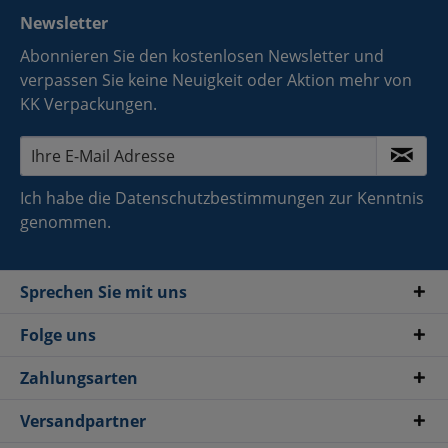
Newsletter
Abonnieren Sie den kostenlosen Newsletter und
verpassen Sie keine Neuigkeit oder Aktion mehr von
KK Verpackungen.
Ich habe die
Datenschutzbestimmungen
zur Kenntnis
genommen.
Sprechen Sie mit uns
Folge uns
Zahlungsarten
Versandpartner