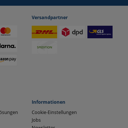
Versandpartner
Informationen
lösungen
Cookie-Einstellungen
Jobs
Newsletter