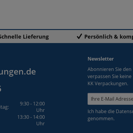
Schnelle Lieferung
Persönlich & kom
Newsletter
ungen.de
Abonnieren Sie den
verpassen Sie keine
KK Verpackungen.
5
9:30 - 12:00
itag:
Uhr
Ich habe die
Datens
13:30 - 14:00
genommen.
Uhr