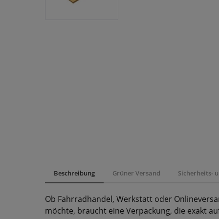
Beschreibung
Grüner Versand
Sicherheits-
Ob Fahrradhandel, Werkstatt oder Onlineversa
möchte, braucht eine Verpackung, die exakt auf