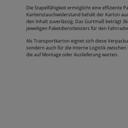
Die Stapelfähigkeit ermöglicht eine effiziente 
Kantenstauchwiderstand behält der Karton auc
den Inhalt zuverlässig. Das Gurtmaß beträgt 36
jeweiligen Paketdienstleisters für den Fahrrad
Als Transportkarton eignet sich diese Verpack
sondern auch für die interne Logistik zwischen 
die auf Montage oder Auslieferung warten.