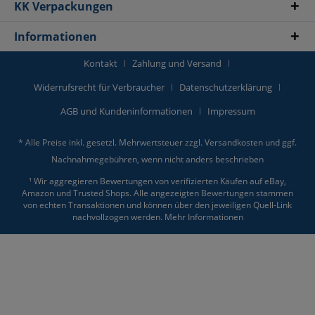
KK Verpackungen
Informationen
Kontakt
Zahlung und Versand
Widerrufsrecht für Verbraucher
Datenschutzerklärung
AGB und Kundeninformationen
Impressum
* Alle Preise inkl. gesetzl. Mehrwertsteuer zzgl.
Versandkosten
und ggf.
Nachnahmegebühren, wenn nicht anders beschrieben
¹ Wir aggregieren Bewertungen von verifizierten Käufen auf eBay,
Amazon und Trusted Shops. Alle angezeigten Bewertungen stammen
von echten Transaktionen und können über den jeweiligen Quell-Link
nachvollzogen werden.
Mehr Informationen