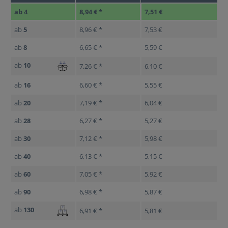
ab
4
8,94 € *
7,51 €
ab
5
8,96 € *
7,53 €
ab
8
6,65 € *
5,59 €
ab
10
7,26 € *
6,10 €
ab
16
6,60 € *
5,55 €
ab
20
7,19 € *
6,04 €
ab
28
6,27 € *
5,27 €
ab
30
7,12 € *
5,98 €
ab
40
6,13 € *
5,15 €
ab
60
7,05 € *
5,92 €
ab
90
6,98 € *
5,87 €
ab
130
6,91 € *
5,81 €