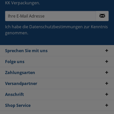
KK Verpackungen.
Ich habe die
Datenschutzbestimmungen
zur Kenntnis
genommen.
Sprechen Sie mit uns
Folge uns
Zahlungsarten
Versandpartner
Anschrift
Shop Service