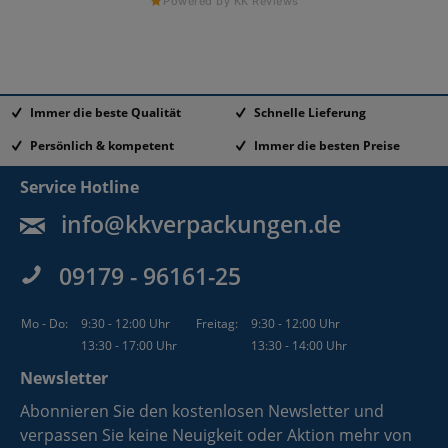
Powered by KK Reviews
Immer die beste Qualität
Schnelle Lieferung
Persönlich & kompetent
Immer die besten Preise
Service Hotline
info@kkverpackungen.de
09179 - 96161-25
Mo - Do:
9:30 - 12:00 Uhr
Freitag:
9:30 - 12:00 Uhr
13:30 - 17:00 Uhr
13:30 - 14:00 Uhr
Newsletter
Abonnieren Sie den kostenlosen Newsletter und
verpassen Sie keine Neuigkeit oder Aktion mehr von