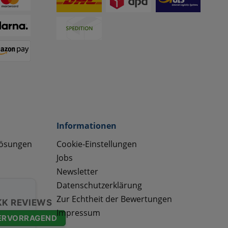
Informationen
lösungen
Cookie-Einstellungen
Jobs
Newsletter
Datenschutzerklärung
Zur Echtheit der Bewertungen
KK REVIEWS
Impressum
ERVORRAGEND