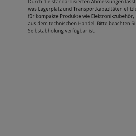
Durch die standardisierten Abmessungen lässt 
was Lagerplatz und Transportkapazitäten effizi
für kompakte Produkte wie Elektronikzubehör, K
aus dem technischen Handel. Bitte beachten Sie,
Selbstabholung verfügbar ist.