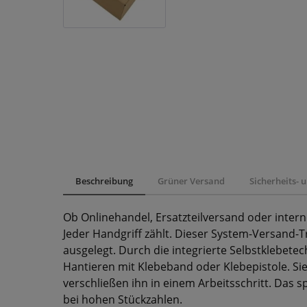
Beschreibung
Grüner Versand
Sicherheits-
Ob Onlinehandel, Ersatzteilversand oder interne
Jeder Handgriff zählt. Dieser System-Versand-T
ausgelegt. Durch die integrierte Selbstklebetec
Hantieren mit Klebeband oder Klebepistole. Sie
verschließen ihn in einem Arbeitsschritt. Das 
bei hohen Stückzahlen.