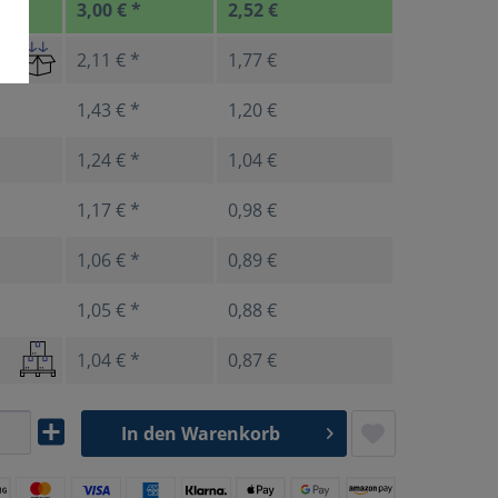
3,00 € *
2,52 €
2,11 € *
1,77 €
1,43 € *
1,20 €
1,24 € *
1,04 €
1,17 € *
0,98 €
1,06 € *
0,89 €
1,05 € *
0,88 €
1,04 € *
0,87 €
In den
Warenkorb