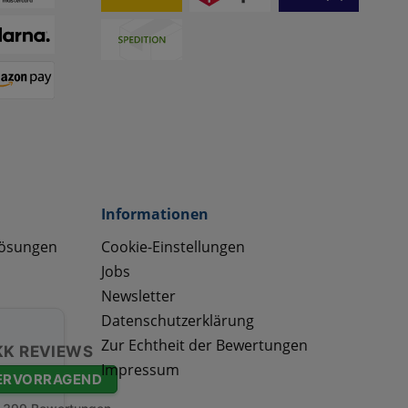
Informationen
lösungen
Cookie-Einstellungen
Jobs
Newsletter
Datenschutzerklärung
Zur Echtheit der Bewertungen
KK REVIEWS
Impressum
ERVORRAGEND